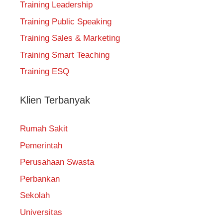
Training Leadership
Training Public Speaking
Training Sales & Marketing
Training Smart Teaching
Training ESQ
Klien Terbanyak
Rumah Sakit
Pemerintah
Perusahaan Swasta
Perbankan
Sekolah
Universitas