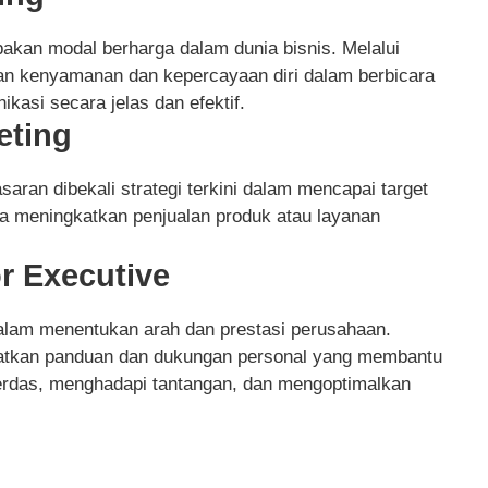
an modal berharga dalam dunia bisnis. Melalui
an kenyamanan dan kepercayaan diri dalam berbicara
asi secara jelas dan efektif.
eting
saran dibekali strategi terkini dalam mencapai target
a meningkatkan penjualan produk atau layanan
r Executive
 dalam menentukan arah dan prestasi perusahaan.
apatkan panduan dan dukungan personal yang membantu
rdas, menghadapi tantangan, dan mengoptimalkan