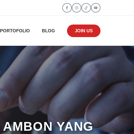
PORTOFOLIO
BLOG
JOIN US
I AMBON YANG