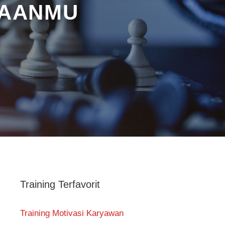
HAANMU
Training Terfavorit
Training Motivasi Karyawan