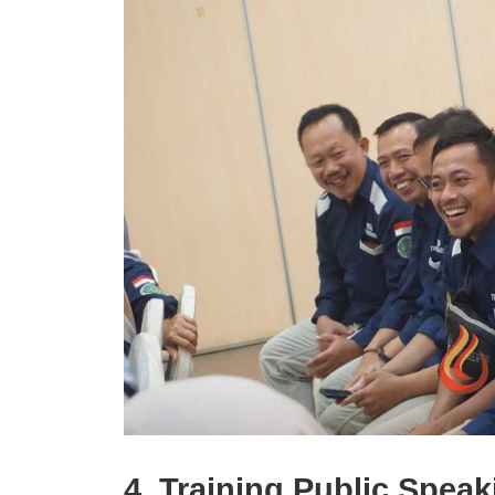
4. Training Public Speak