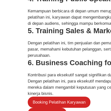
Kemampuan berbicara di depan umum merupak
pelatihan ini, karyawan dapat mengembangk
di depan audiens, sehingga mampu berkomunik
5. Training Sales & Mark
Dengan pelatihan ini, tim penjualan dan pema
pasar, memahami kebutuhan pelanggan, sert
perusahaan.
6. Business Coaching fo
Kontribusi para eksekutif sangat signifikan
Dengan pelatihan ini, para eksekutif mend
mereka dalam mengambil keputusan yang ce
kinerja bisnis.
Booking Pelatihan Karyawan