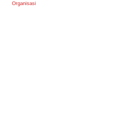
Organisasi