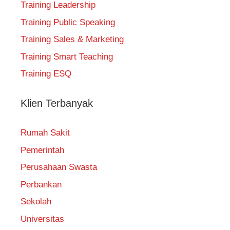
Training Leadership
Training Public Speaking
Training Sales & Marketing
Training Smart Teaching
Training ESQ
Klien Terbanyak
Rumah Sakit
Pemerintah
Perusahaan Swasta
Perbankan
Sekolah
Universitas