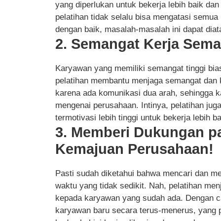
yang diperlukan untuk bekerja lebih baik da
pelatihan tidak selalu bisa mengatasi semu
dengan baik, masalah-masalah ini dapat diat
2. Semangat Kerja Sema
Karyawan yang memiliki semangat tinggi bias
pelatihan membantu menjaga semangat dan k
karena ada komunikasi dua arah, sehingga k
mengenai perusahaan. Intinya, pelatihan ju
termotivasi lebih tinggi untuk bekerja lebih ba
3. Memberi Dukungan p
Kemajuan Perusahaan!
Pasti sudah diketahui bahwa mencari dan m
waktu yang tidak sedikit. Nah, pelatihan me
kepada karyawan yang sudah ada. Dengan cara
karyawan baru secara terus-menerus, yang