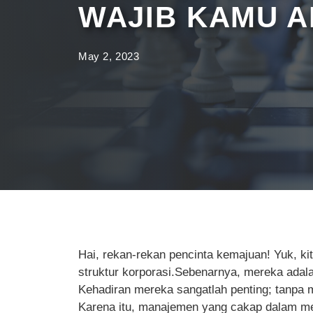
WAJIB KAMU 
May 2, 2023
Hai, rekan-rekan pencinta kemajuan! Yuk, ki
struktur korporasi.Sebenarnya, mereka adalah
Kehadiran mereka sangatlah penting; tanpa 
Karena itu, manajemen yang cakap dalam me