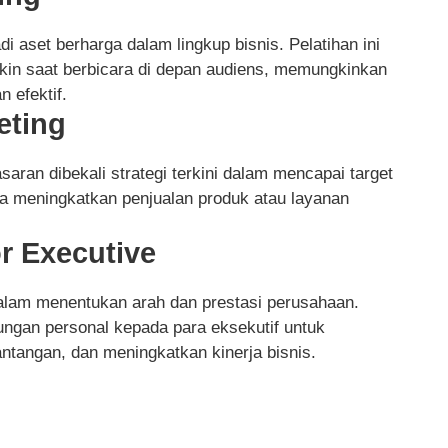
aset berharga dalam lingkup bisnis. Pelatihan ini
n saat berbicara di depan audiens, memungkinkan
 efektif.
eting
saran dibekali strategi terkini dalam mencapai target
a meningkatkan penjualan produk atau layanan
r Executive
 dalam menentukan arah dan prestasi perusahaan.
ungan personal kepada para eksekutif untuk
tangan, dan meningkatkan kinerja bisnis.