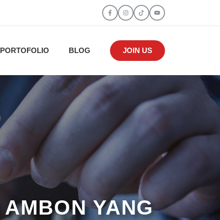
PORTOFOLIO
BLOG
JOIN US
I AMBON YANG