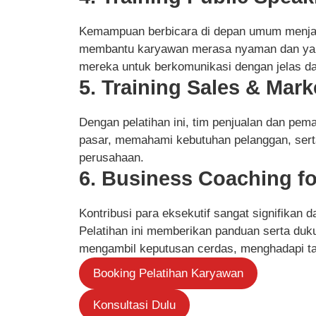
Kemampuan berbicara di depan umum menjadi 
membantu karyawan merasa nyaman dan yaki
mereka untuk berkomunikasi dengan jelas dan
5. Training Sales & Mark
Dengan pelatihan ini, tim penjualan dan pema
pasar, memahami kebutuhan pelanggan, sert
perusahaan.
6. Business Coaching fo
Kontribusi para eksekutif sangat signifikan
Pelatihan ini memberikan panduan serta duk
mengambil keputusan cerdas, menghadapi tan
Booking Pelatihan Karyawan
Konsultasi Dulu