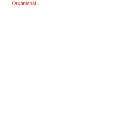
Organisasi