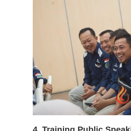
4. Training Public Speak