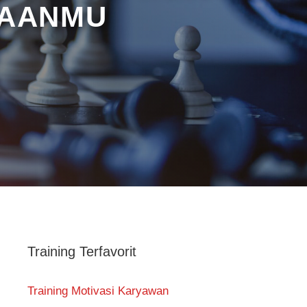
HAANMU
Training Terfavorit
Training Motivasi Karyawan