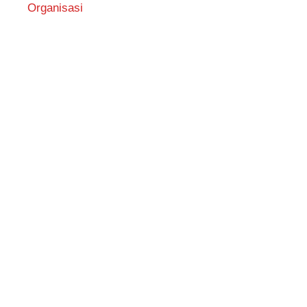
Organisasi