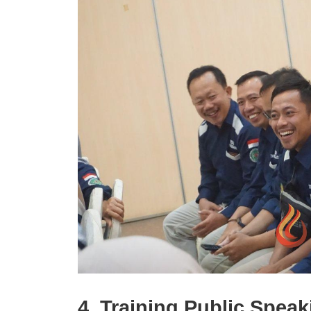
4. Training Public Speak