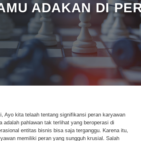
KAMU ADAKAN DI P
Ayo kita telaah tentang signifikansi peran karyawan
 adalah pahlawan tak terlihat yang beroperasi di
asional entitas bisnis bisa saja terganggu. Karena itu,
awan memiliki peran yang sungguh krusial. Salah