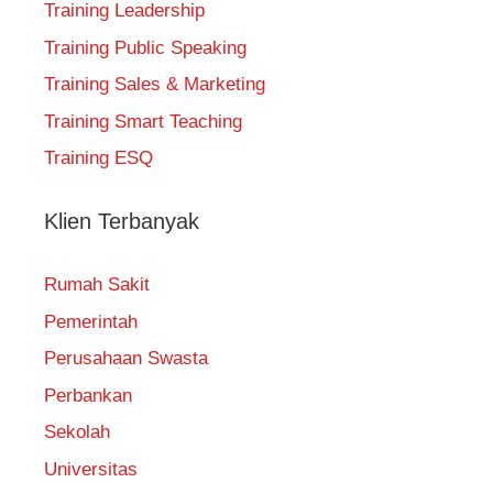
Training Leadership
Training Public Speaking
Training Sales & Marketing
Training Smart Teaching
Training ESQ
Klien Terbanyak
Rumah Sakit
Pemerintah
Perusahaan Swasta
Perbankan
Sekolah
Universitas