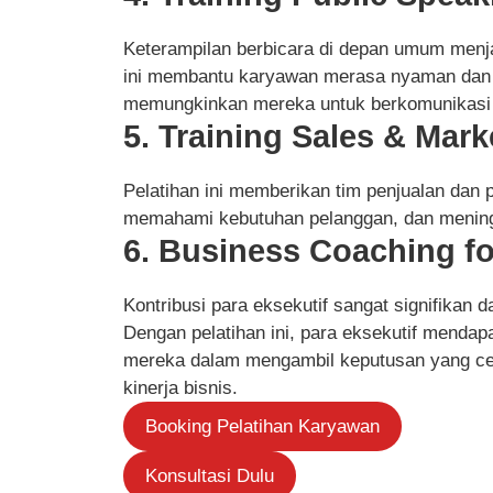
Keterampilan berbicara di depan umum menjad
ini membantu karyawan merasa nyaman dan y
memungkinkan mereka untuk berkomunikasi d
5. Training Sales & Mark
Pelatihan ini memberikan tim penjualan dan p
memahami kebutuhan pelanggan, dan meningk
6. Business Coaching fo
Kontribusi para eksekutif sangat signifikan
Dengan pelatihan ini, para eksekutif mend
mereka dalam mengambil keputusan yang ce
kinerja bisnis.
Booking Pelatihan Karyawan
Konsultasi Dulu