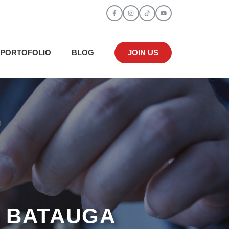
PORTOFOLIO
BLOG
JOIN US
I BATAUGA