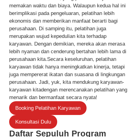
memakan waktu dan biaya. Walaupun kedua hal ini
berimplikasi pada pengeluaran, pelatihan lebih
ekonomis dan memberikan manfaat berarti bagi
perusahaan. Di samping itu, pelatihan juga
merupakan wujud kepedulian kita terhadap
karyawan. Dengan demikian, mereka akan merasa
lebih nyaman dan cenderung bertahan lebih lama di
perusahaan kita.Secara keseluruhan, pelatihan
karyawan tidak hanya meningkatkan kinerja, tetapi
juga mempererat ikatan dan suasana di lingkungan
perusahaan. Jadi, yuk, kita mendukung karyawan-
karyawan kitadengan merencanakan pelatihan yang
menarik dan bermanfaat secara nyata!
Booking Pelatihan Karyawan
Konsultasi Dulu
Daftar Sepuluh Program