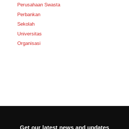
Perusahaan Swasta
Perbankan
Sekolah
Universitas
Organisasi
Get our latest news and updates