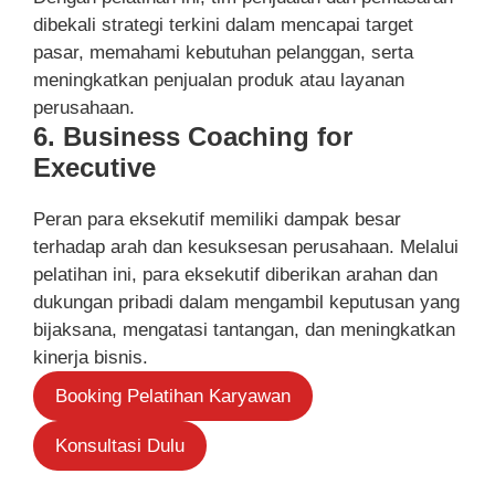
dibekali strategi terkini dalam mencapai target
pasar, memahami kebutuhan pelanggan, serta
meningkatkan penjualan produk atau layanan
perusahaan.
6. Business Coaching for
Executive
Peran para eksekutif memiliki dampak besar
terhadap arah dan kesuksesan perusahaan. Melalui
pelatihan ini, para eksekutif diberikan arahan dan
dukungan pribadi dalam mengambil keputusan yang
bijaksana, mengatasi tantangan, dan meningkatkan
kinerja bisnis.
Booking Pelatihan Karyawan
Konsultasi Dulu