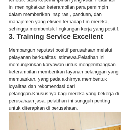
ini meningkatkan keterampilan para pemimpin
dalam memberikan inspirasi, panduan, dan
manajemen yang efisien terhadap tim mereka,
sehingga membentuk lingkungan kerja yang positif.
3. Training Service Excellent
Membangun reputasi positif perusahaan melalui
pelayanan berkualitas istimewa.Pelatihan ini
memungkinkan karyawan untuk mengembangkan
keterampilan memberikan layanan pelanggan yang
memuaskan, yang pada akhirnya membentuk
loyalitas dan rekomendasi dari
pelanggan.Khususnya bagi mereka yang bekerja di
perusahaan jasa, pelatihan ini sungguh penting
untuk diterapkan di perusahaan.