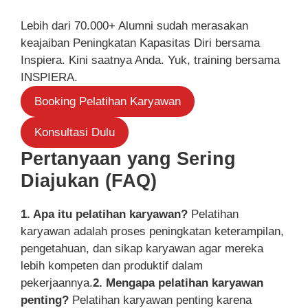
Lebih dari 70.000+ Alumni sudah merasakan
keajaiban Peningkatan Kapasitas Diri bersama
Inspiera. Kini saatnya Anda. Yuk, training bersama
INSPIERA.
Booking Pelatihan Karyawan
Konsultasi Dulu
Pertanyaan yang Sering
Diajukan (FAQ)
1. Apa itu pelatihan karyawan?
Pelatihan
karyawan adalah proses peningkatan keterampilan,
pengetahuan, dan sikap karyawan agar mereka
lebih kompeten dan produktif dalam
pekerjaannya.
2. Mengapa pelatihan karyawan
penting?
Pelatihan karyawan penting karena