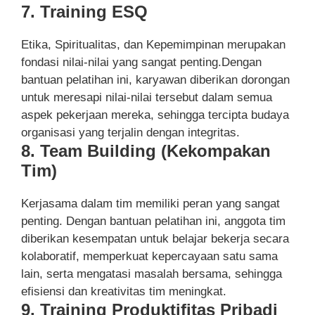
7. Training ESQ
Etika, Spiritualitas, dan Kepemimpinan merupakan
fondasi nilai-nilai yang sangat penting.Dengan
bantuan pelatihan ini, karyawan diberikan dorongan
untuk meresapi nilai-nilai tersebut dalam semua
aspek pekerjaan mereka, sehingga tercipta budaya
organisasi yang terjalin dengan integritas.
8. Team Building (Kekompakan
Tim)
Kerjasama dalam tim memiliki peran yang sangat
penting. Dengan bantuan pelatihan ini, anggota tim
diberikan kesempatan untuk belajar bekerja secara
kolaboratif, memperkuat kepercayaan satu sama
lain, serta mengatasi masalah bersama, sehingga
efisiensi dan kreativitas tim meningkat.
9. Training Produktifitas Pribadi