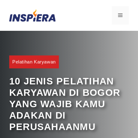
Skip
to
MENU
content
Pelatihan Karyawan
10 JENIS PELATIHAN
KARYAWAN DI BOGOR
YANG WAJIB KAMU
ADAKAN DI
PERUSAHAANMU