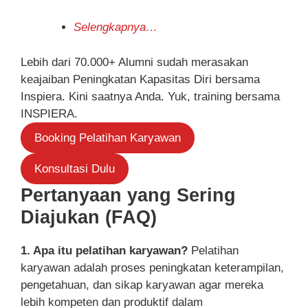
Selengkapnya…
Lebih dari 70.000+ Alumni sudah merasakan
keajaiban Peningkatan Kapasitas Diri bersama
Inspiera. Kini saatnya Anda. Yuk, training bersama
INSPIERA.
Booking Pelatihan Karyawan
Konsultasi Dulu
Pertanyaan yang Sering
Diajukan (FAQ)
1. Apa itu pelatihan karyawan?
Pelatihan
karyawan adalah proses peningkatan keterampilan,
pengetahuan, dan sikap karyawan agar mereka
lebih kompeten dan produktif dalam