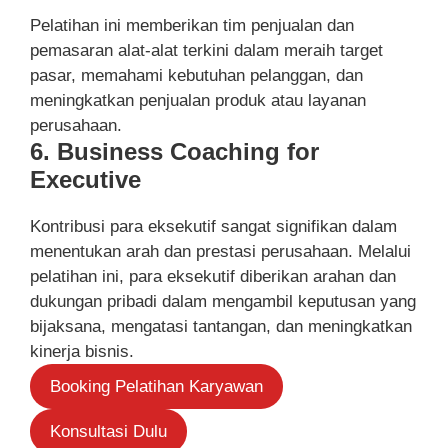
Pelatihan ini memberikan tim penjualan dan
pemasaran alat-alat terkini dalam meraih target
pasar, memahami kebutuhan pelanggan, dan
meningkatkan penjualan produk atau layanan
perusahaan.
6. Business Coaching for
Executive
Kontribusi para eksekutif sangat signifikan dalam
menentukan arah dan prestasi perusahaan. Melalui
pelatihan ini, para eksekutif diberikan arahan dan
dukungan pribadi dalam mengambil keputusan yang
bijaksana, mengatasi tantangan, dan meningkatkan
kinerja bisnis.
Booking Pelatihan Karyawan
Konsultasi Dulu