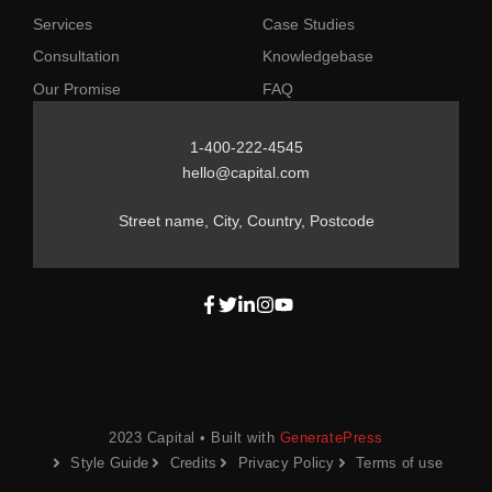
Services
Case Studies
Consultation
Knowledgebase
Our Promise
FAQ
1-400-222-4545
hello@capital.com
Street name, City, Country, Postcode
2023 Capital • Built with
GeneratePress
Style Guide
Credits
Privacy Policy
Terms of use