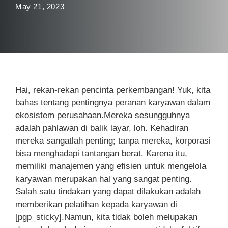
May 21, 2023
Hai, rekan-rekan pencinta perkembangan! Yuk, kita
bahas tentang pentingnya peranan karyawan dalam
ekosistem perusahaan.Mereka sesungguhnya
adalah pahlawan di balik layar, loh. Kehadiran
mereka sangatlah penting; tanpa mereka, korporasi
bisa menghadapi tantangan berat. Karena itu,
memiliki manajemen yang efisien untuk mengelola
karyawan merupakan hal yang sangat penting.
Salah satu tindakan yang dapat dilakukan adalah
memberikan pelatihan kepada karyawan di
[pgp_sticky].Namun, kita tidak boleh melupakan