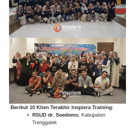
Berikut 10 Klien Terakhir Inspiera Training:
RSUD dr. Soedomo
, Kabupaten
Trenggalek