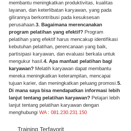
membantu meningkatkan produktivitas, kualitas
layanan, dan keterlibatan karyawan, yang pada
gilirannya berkontribusi pada kesuksesan
perusahaan.
3. Bagaimana merencanakan
program pelatihan yang efektif?
Program
pelatihan yang efektif harus mencakup identifikasi
kebutuhan pelatihan, perencanaan yang baik,
partisipasi karyawan, dan evaluasi berkala untuk
mengukur hasil.
4. Apa manfaat pelatihan bagi
karyawan?
Melatih karyawan dapat membantu
mereka meningkatkan keterampilan, mencapai
tujuan karier, dan meningkatkan peluang promosi.
5.
Di mana saya bisa mendapatkan informasi lebih
lanjut tentang pelatihan karyawan?
Pelajari lebih
lanjut tentang pelatihan karyawan dengan
menghubungi
WA : 081.230.231.150
Training Terfavorit