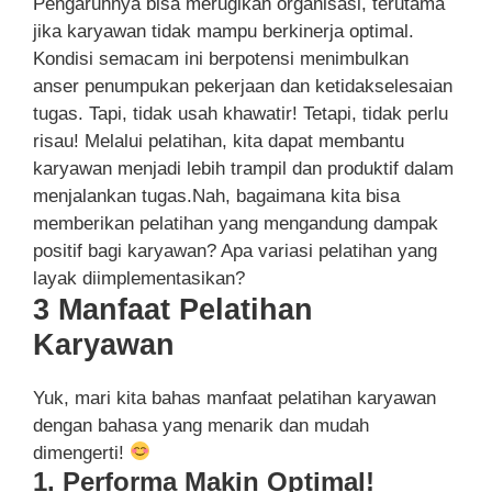
Pengaruhnya bisa merugikan organisasi, terutama
jika karyawan tidak mampu berkinerja optimal.
Kondisi semacam ini berpotensi menimbulkan
anser penumpukan pekerjaan dan ketidakselesaian
tugas. Tapi, tidak usah khawatir! Tetapi, tidak perlu
risau! Melalui pelatihan, kita dapat membantu
karyawan menjadi lebih trampil dan produktif dalam
menjalankan tugas.Nah, bagaimana kita bisa
memberikan pelatihan yang mengandung dampak
positif bagi karyawan? Apa variasi pelatihan yang
layak diimplementasikan?
3 Manfaat Pelatihan
Karyawan
Yuk, mari kita bahas manfaat pelatihan karyawan
dengan bahasa yang menarik dan mudah
dimengerti!
1. Performa Makin Optimal!