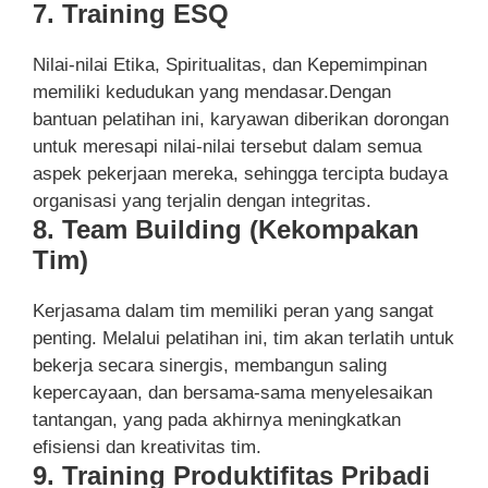
7. Training ESQ
Nilai-nilai Etika, Spiritualitas, dan Kepemimpinan
memiliki kedudukan yang mendasar.Dengan
bantuan pelatihan ini, karyawan diberikan dorongan
untuk meresapi nilai-nilai tersebut dalam semua
aspek pekerjaan mereka, sehingga tercipta budaya
organisasi yang terjalin dengan integritas.
8. Team Building (Kekompakan
Tim)
Kerjasama dalam tim memiliki peran yang sangat
penting. Melalui pelatihan ini, tim akan terlatih untuk
bekerja secara sinergis, membangun saling
kepercayaan, dan bersama-sama menyelesaikan
tantangan, yang pada akhirnya meningkatkan
efisiensi dan kreativitas tim.
9. Training Produktifitas Pribadi