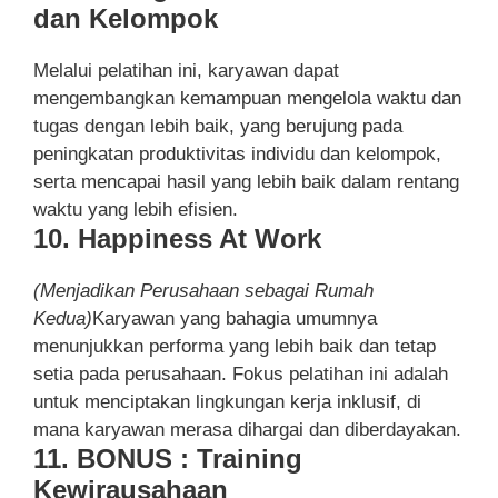
dan Kelompok
Melalui pelatihan ini, karyawan dapat
mengembangkan kemampuan mengelola waktu dan
tugas dengan lebih baik, yang berujung pada
peningkatan produktivitas individu dan kelompok,
serta mencapai hasil yang lebih baik dalam rentang
waktu yang lebih efisien.
10. Happiness At Work
(Menjadikan Perusahaan sebagai Rumah
Kedua)
Karyawan yang bahagia umumnya
menunjukkan performa yang lebih baik dan tetap
setia pada perusahaan. Fokus pelatihan ini adalah
untuk menciptakan lingkungan kerja inklusif, di
mana karyawan merasa dihargai dan diberdayakan.
11. BONUS : Training
Kewirausahaan