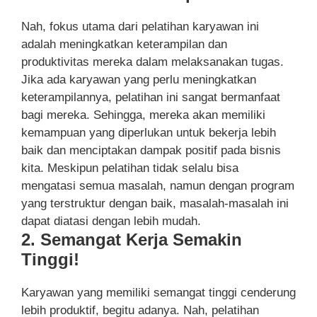
Nah, fokus utama dari pelatihan karyawan ini
adalah meningkatkan keterampilan dan
produktivitas mereka dalam melaksanakan tugas.
Jika ada karyawan yang perlu meningkatkan
keterampilannya, pelatihan ini sangat bermanfaat
bagi mereka. Sehingga, mereka akan memiliki
kemampuan yang diperlukan untuk bekerja lebih
baik dan menciptakan dampak positif pada bisnis
kita. Meskipun pelatihan tidak selalu bisa
mengatasi semua masalah, namun dengan program
yang terstruktur dengan baik, masalah-masalah ini
dapat diatasi dengan lebih mudah.
2. Semangat Kerja Semakin
Tinggi!
Karyawan yang memiliki semangat tinggi cenderung
lebih produktif, begitu adanya. Nah, pelatihan