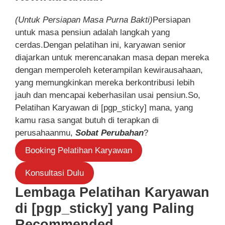
(Untuk Persiapan Masa Purna Bakti)
Persiapan
untuk masa pensiun adalah langkah yang
cerdas.Dengan pelatihan ini, karyawan senior
diajarkan untuk merencanakan masa depan mereka
dengan memperoleh keterampilan kewirausahaan,
yang memungkinkan mereka berkontribusi lebih
jauh dan mencapai keberhasilan usai pensiun.So,
Pelatihan Karyawan di [pgp_sticky] mana, yang
kamu rasa sangat butuh di terapkan di
perusahaanmu,
Sobat Perubahan
?
Booking Pelatihan Karyawan
Konsultasi Dulu
Lembaga Pelatihan Karyawan
di [pgp_sticky] yang Paling
Recommended