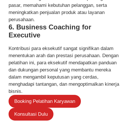
pasar, memahami kebutuhan pelanggan, serta
meningkatkan penjualan produk atau layanan
perusahaan.
6. Business Coaching for
Executive
Kontribusi para eksekutif sangat signifikan dalam
menentukan arah dan prestasi perusahaan. Dengan
pelatihan ini, para eksekutif mendapatkan panduan
dan dukungan personal yang membantu mereka
dalam mengambil keputusan yang cerdas,
menghadapi tantangan, dan mengoptimalkan kinerja
bisnis.
Booking Pelatihan Karyawan
Konsultasi Dulu