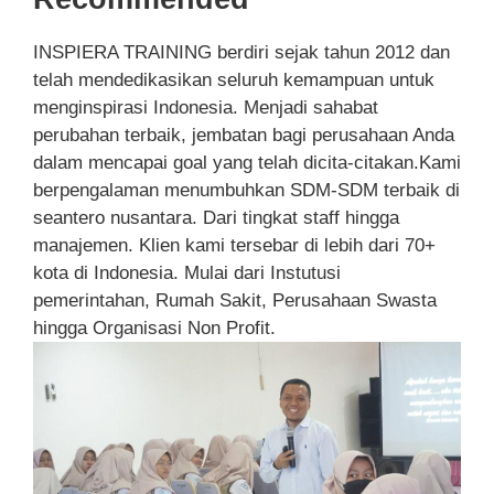
INSPIERA TRAINING berdiri sejak tahun 2012 dan
telah mendedikasikan seluruh kemampuan untuk
menginspirasi Indonesia. Menjadi sahabat
perubahan terbaik, jembatan bagi perusahaan Anda
dalam mencapai goal yang telah dicita-citakan.Kami
berpengalaman menumbuhkan SDM-SDM terbaik di
seantero nusantara. Dari tingkat staff hingga
manajemen. Klien kami tersebar di lebih dari 70+
kota di Indonesia. Mulai dari Instutusi
pemerintahan, Rumah Sakit, Perusahaan Swasta
hingga Organisasi Non Profit.