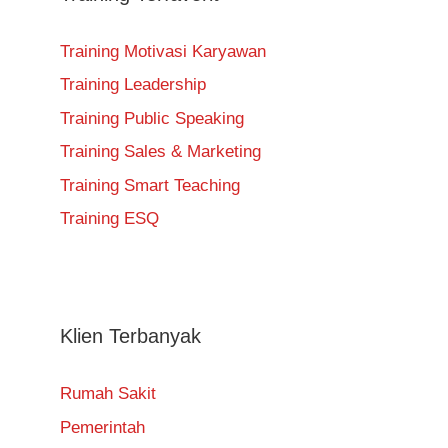
Training Motivasi Karyawan
Training Leadership
Training Public Speaking
Training Sales & Marketing
Training Smart Teaching
Training ESQ
Klien Terbanyak
Rumah Sakit
Pemerintah