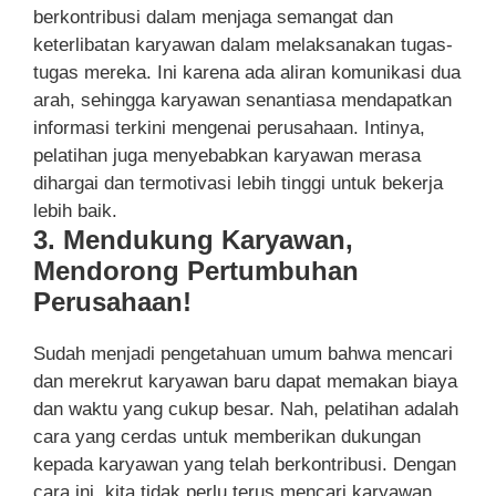
berkontribusi dalam menjaga semangat dan
keterlibatan karyawan dalam melaksanakan tugas-
tugas mereka. Ini karena ada aliran komunikasi dua
arah, sehingga karyawan senantiasa mendapatkan
informasi terkini mengenai perusahaan. Intinya,
pelatihan juga menyebabkan karyawan merasa
dihargai dan termotivasi lebih tinggi untuk bekerja
lebih baik.
3. Mendukung Karyawan,
Mendorong Pertumbuhan
Perusahaan!
Sudah menjadi pengetahuan umum bahwa mencari
dan merekrut karyawan baru dapat memakan biaya
dan waktu yang cukup besar. Nah, pelatihan adalah
cara yang cerdas untuk memberikan dukungan
kepada karyawan yang telah berkontribusi. Dengan
cara ini, kita tidak perlu terus mencari karyawan