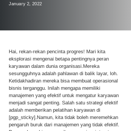
January 2, 2022
Hai, rekan-rekan pencinta progres! Mari kita
eksplorasi mengenai betapa pentingnya peran
karyawan dalam dunia organisasi.Mereka
sesungguhnya adalah pahlawan di balik layar, loh.
Ketidakhadiran mereka bisa membuat operasional
bisnis terganggu. Inilah mengapa memiliki
manajemen yang efektif untuk mengatur karyawan
menjadi sangat penting. Salah satu strategi efektif
adalah memberikan pelatihan karyawan di
[pgp_sticky].Namun, kita tidak boleh meremehkan
pengaruh buruk dari manajemen yang tidak efektif.