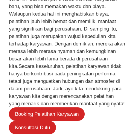
baru, yang bisa memakan waktu dan biaya.
Walaupun kedua hal ini menghabiskan biaya,
pelatihan jauh lebih hemat dan memiliki manfaat
yang signifikan bagi perusahaan. Di samping itu,
pelatihan juga merupakan wujud kepedulian kita
terhadap karyawan. Dengan demikian, mereka akan
merasa lebih merasa nyaman dan kemungkinan
besar akan lebih lama berada di perusahaan
kita.Secara keseluruhan, pelatihan karyawan tidak
hanya berkontribusi pada peningkatan performa,
tetapi juga menguatkan hubungan dan atmosfer di
dalam perusahaan. Jadi, ayo kita mendukung para
karyawan kita dengan merencanakan pelatihan
yang menarik dan memberikan manfaat yang nyata!
Booking Pelatihan Karyawan
Konsultasi Dulu