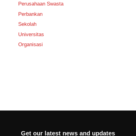
Perusahaan Swasta
Perbankan
Sekolah
Universitas
Organisasi
Get our latest news and updates