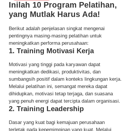
Inilah 10 Program Pelatihan,
yang Mutlak Harus Ada!
Berikut adalah penjelasan singkat mengenai
pentingnya masing-masing pelatihan untuk
meningkatkan performa perusahaan:
1. Training Motivasi Kerja
Motivasi yang tinggi pada karyawan dapat
meningkatkan dedikasi, produktivitas, dan
sumbangsih positif dalam konteks lingkungan kerja.
Melalui pelatihan ini, semangat mereka dapat
dihidupkan, motivasi tetap terjaga, dan suasana
yang penuh energi dapat tercipta dalam organisasi.
2. Training Leadership
Dasar yang kuat bagi kemajuan perusahaan
terletak pada kepemimpinan yang kuat. Melalui