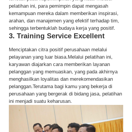
pelatihan ini, para pemimpin dapat mengasah
kemampuan mereka dalam memberikan inspirasi,
arahan, dan manajemen yang efektif terhadap tim,
sehingga terbentuklah budaya kerja yang positif.
3. Training Service Excellent
Menciptakan citra positif perusahaan melalui
pelayanan yang luar biasa.Melalui pelatihan ini,
karyawan diajarkan cara memberikan layanan
pelanggan yang memuaskan, yang pada akhirnya
menghasilkan loyalitas dan merekomendasikan
pelanggan.Terutama bagi kamu yang bekerja di
perusahaan yang bergerak di bidang jasa, pelatihan
ini menjadi suatu keharusan.