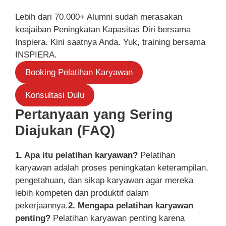
Lebih dari 70.000+ Alumni sudah merasakan
keajaiban Peningkatan Kapasitas Diri bersama
Inspiera. Kini saatnya Anda. Yuk, training bersama
INSPIERA.
Booking Pelatihan Karyawan
Konsultasi Dulu
Pertanyaan yang Sering
Diajukan (FAQ)
1. Apa itu pelatihan karyawan?
Pelatihan
karyawan adalah proses peningkatan keterampilan,
pengetahuan, dan sikap karyawan agar mereka
lebih kompeten dan produktif dalam
pekerjaannya.
2. Mengapa pelatihan karyawan
penting?
Pelatihan karyawan penting karena