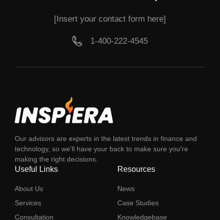
[Insert your contact form here]
1-400-222-4545
Our advisors are experts in the latest trends in finance and
technology, so we'll have your back to make sure you're
making the right decisions.
Useful Links
Resources
About Us
News
Services
Case Studies
Consultation
Knowledgebase