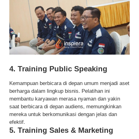
4. Training Public Speaking
Kemampuan berbicara di depan umum menjadi aset
berharga dalam lingkup bisnis. Pelatihan ini
membantu karyawan merasa nyaman dan yakin
saat berbicara di depan audiens, memungkinkan
mereka untuk berkomunikasi dengan jelas dan
efektif.
5. Training Sales & Marketing