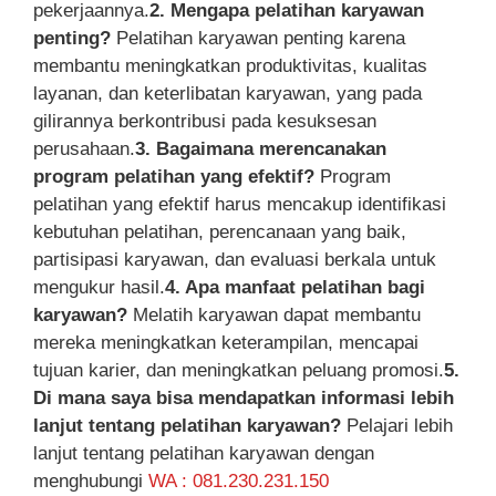
pekerjaannya.
2. Mengapa pelatihan karyawan
penting?
Pelatihan karyawan penting karena
membantu meningkatkan produktivitas, kualitas
layanan, dan keterlibatan karyawan, yang pada
gilirannya berkontribusi pada kesuksesan
perusahaan.
3. Bagaimana merencanakan
program pelatihan yang efektif?
Program
pelatihan yang efektif harus mencakup identifikasi
kebutuhan pelatihan, perencanaan yang baik,
partisipasi karyawan, dan evaluasi berkala untuk
mengukur hasil.
4. Apa manfaat pelatihan bagi
karyawan?
Melatih karyawan dapat membantu
mereka meningkatkan keterampilan, mencapai
tujuan karier, dan meningkatkan peluang promosi.
5.
Di mana saya bisa mendapatkan informasi lebih
lanjut tentang pelatihan karyawan?
Pelajari lebih
lanjut tentang pelatihan karyawan dengan
menghubungi
WA : 081.230.231.150