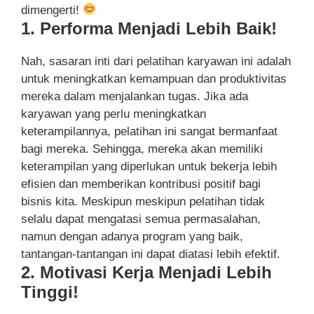
dimengerti!
1. Performa Menjadi Lebih Baik!
Nah, sasaran inti dari pelatihan karyawan ini adalah
untuk meningkatkan kemampuan dan produktivitas
mereka dalam menjalankan tugas. Jika ada
karyawan yang perlu meningkatkan
keterampilannya, pelatihan ini sangat bermanfaat
bagi mereka. Sehingga, mereka akan memiliki
keterampilan yang diperlukan untuk bekerja lebih
efisien dan memberikan kontribusi positif bagi
bisnis kita. Meskipun meskipun pelatihan tidak
selalu dapat mengatasi semua permasalahan,
namun dengan adanya program yang baik,
tantangan-tantangan ini dapat diatasi lebih efektif.
2. Motivasi Kerja Menjadi Lebih
Tinggi!