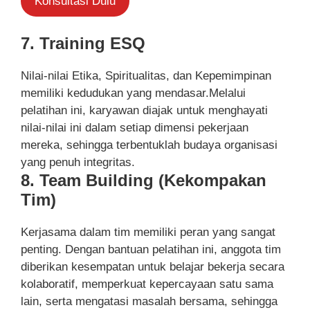
Konsultasi Dulu
7. Training ESQ
Nilai-nilai Etika, Spiritualitas, dan Kepemimpinan
memiliki kedudukan yang mendasar.Melalui
pelatihan ini, karyawan diajak untuk menghayati
nilai-nilai ini dalam setiap dimensi pekerjaan
mereka, sehingga terbentuklah budaya organisasi
yang penuh integritas.
8. Team Building (Kekompakan
Tim)
Kerjasama dalam tim memiliki peran yang sangat
penting. Dengan bantuan pelatihan ini, anggota tim
diberikan kesempatan untuk belajar bekerja secara
kolaboratif, memperkuat kepercayaan satu sama
lain, serta mengatasi masalah bersama, sehingga