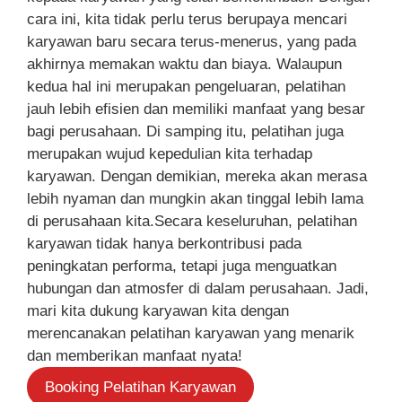
cara ini, kita tidak perlu terus berupaya mencari
karyawan baru secara terus-menerus, yang pada
akhirnya memakan waktu dan biaya. Walaupun
kedua hal ini merupakan pengeluaran, pelatihan
jauh lebih efisien dan memiliki manfaat yang besar
bagi perusahaan. Di samping itu, pelatihan juga
merupakan wujud kepedulian kita terhadap
karyawan. Dengan demikian, mereka akan merasa
lebih nyaman dan mungkin akan tinggal lebih lama
di perusahaan kita.Secara keseluruhan, pelatihan
karyawan tidak hanya berkontribusi pada
peningkatan performa, tetapi juga menguatkan
hubungan dan atmosfer di dalam perusahaan. Jadi,
mari kita dukung karyawan kita dengan
merencanakan pelatihan karyawan yang menarik
dan memberikan manfaat nyata!
Booking Pelatihan Karyawan