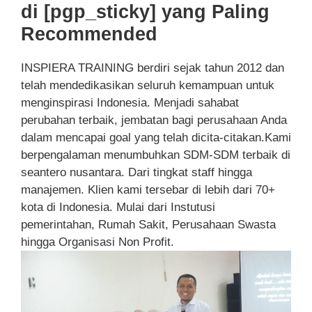
di [pgp_sticky] yang Paling
Recommended
INSPIERA TRAINING berdiri sejak tahun 2012 dan
telah mendedikasikan seluruh kemampuan untuk
menginspirasi Indonesia. Menjadi sahabat
perubahan terbaik, jembatan bagi perusahaan Anda
dalam mencapai goal yang telah dicita-citakan.Kami
berpengalaman menumbuhkan SDM-SDM terbaik di
seantero nusantara. Dari tingkat staff hingga
manajemen. Klien kami tersebar di lebih dari 70+
kota di Indonesia. Mulai dari Instutusi
pemerintahan, Rumah Sakit, Perusahaan Swasta
hingga Organisasi Non Profit.