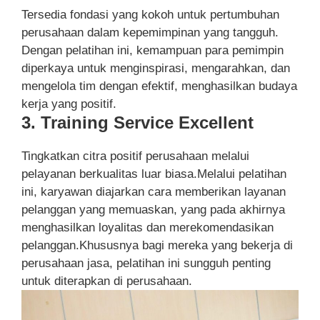
Tersedia fondasi yang kokoh untuk pertumbuhan
perusahaan dalam kepemimpinan yang tangguh.
Dengan pelatihan ini, kemampuan para pemimpin
diperkaya untuk menginspirasi, mengarahkan, dan
mengelola tim dengan efektif, menghasilkan budaya
kerja yang positif.
3. Training Service Excellent
Tingkatkan citra positif perusahaan melalui
pelayanan berkualitas luar biasa.Melalui pelatihan
ini, karyawan diajarkan cara memberikan layanan
pelanggan yang memuaskan, yang pada akhirnya
menghasilkan loyalitas dan merekomendasikan
pelanggan.Khususnya bagi mereka yang bekerja di
perusahaan jasa, pelatihan ini sungguh penting
untuk diterapkan di perusahaan.