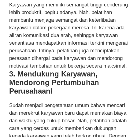
Karyawan yang memiliki semangat tinggi cenderung
lebih produktif, begitu adanya. Nah, pelatihan
membantu menjaga semangat dan keterlibatan
karyawan dalam pekerjaan mereka. Ini karena ada
aliran komunikasi dua arah, sehingga karyawan
senantiasa mendapatkan informasi terkini mengenai
perusahaan. Intinya, pelatihan juga menciptakan
perasaan dihargai pada karyawan dan mendorong
motivasi tambahan untuk bekerja secara maksimal.
3. Mendukung Karyawan,
Mendorong Pertumbuhan
Perusahaan!
Sudah menjadi pengetahuan umum bahwa mencari
dan merekrut karyawan baru dapat memakan biaya
dan waktu yang cukup besar. Nah, pelatihan adalah
cara yang cerdas untuk memberikan dukungan
kepada karyawan yang telah berkontribusi. Dengan