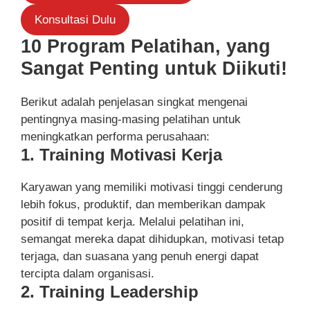
Konsultasi Dulu
10 Program Pelatihan, yang
Sangat Penting untuk Diikuti!
Berikut adalah penjelasan singkat mengenai
pentingnya masing-masing pelatihan untuk
meningkatkan performa perusahaan:
1. Training Motivasi Kerja
Karyawan yang memiliki motivasi tinggi cenderung
lebih fokus, produktif, dan memberikan dampak
positif di tempat kerja. Melalui pelatihan ini,
semangat mereka dapat dihidupkan, motivasi tetap
terjaga, dan suasana yang penuh energi dapat
tercipta dalam organisasi.
2. Training Leadership