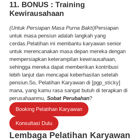
11. BONUS : Training
Kewirausahaan
(Untuk Persiapan Masa Purna Bakti)
Persiapan
untuk masa pensiun adalah langkah yang
cerdas.Pelatihan ini membantu karyawan senior
untuk merencanakan masa depan mereka dengan
mempersiapkan keterampilan kewirausahaan,
sehingga mereka dapat memberikan kontribusi
lebih lanjut dan mencapai keberhasilan setelah
pensiun.So, Pelatihan Karyawan di [pgp_sticky]
mana, yang kamu rasa sangat butuh di terapkan di
perusahaanmu,
Sobat Perubahan
?
Booking Pelatihan Karyawan
Konsultasi Dulu
Lembaga Pelatihan Karyawan