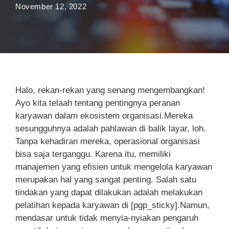
November 12, 2022
Halo, rekan-rekan yang senang mengembangkan!
Ayo kita telaah tentang pentingnya peranan
karyawan dalam ekosistem organisasi.Mereka
sesungguhnya adalah pahlawan di balik layar, loh.
Tanpa kehadiran mereka, operasional organisasi
bisa saja terganggu. Karena itu, memiliki
manajemen yang efisien untuk mengelola karyawan
merupakan hal yang sangat penting. Salah satu
tindakan yang dapat dilakukan adalah melakukan
pelatihan kepada karyawan di [pgp_sticky].Namun,
mendasar untuk tidak menyia-nyiakan pengaruh