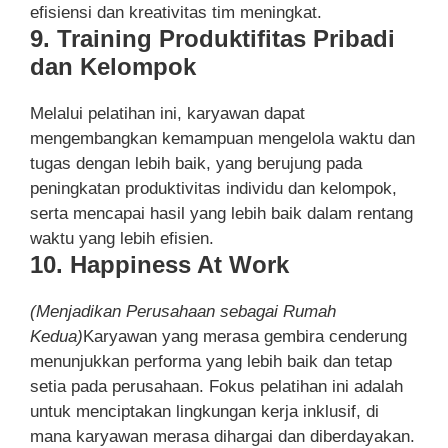
efisiensi dan kreativitas tim meningkat.
9. Training Produktifitas Pribadi
dan Kelompok
Melalui pelatihan ini, karyawan dapat
mengembangkan kemampuan mengelola waktu dan
tugas dengan lebih baik, yang berujung pada
peningkatan produktivitas individu dan kelompok,
serta mencapai hasil yang lebih baik dalam rentang
waktu yang lebih efisien.
10. Happiness At Work
(Menjadikan Perusahaan sebagai Rumah
Kedua)
Karyawan yang merasa gembira cenderung
menunjukkan performa yang lebih baik dan tetap
setia pada perusahaan. Fokus pelatihan ini adalah
untuk menciptakan lingkungan kerja inklusif, di
mana karyawan merasa dihargai dan diberdayakan.