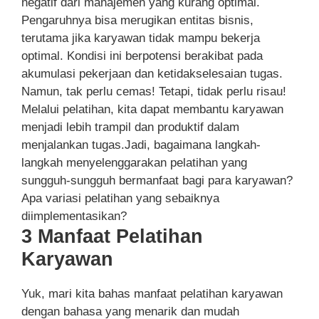
negatif dari manajemen yang kurang optimal.
Pengaruhnya bisa merugikan entitas bisnis,
terutama jika karyawan tidak mampu bekerja
optimal. Kondisi ini berpotensi berakibat pada
akumulasi pekerjaan dan ketidakselesaian tugas.
Namun, tak perlu cemas! Tetapi, tidak perlu risau!
Melalui pelatihan, kita dapat membantu karyawan
menjadi lebih trampil dan produktif dalam
menjalankan tugas.Jadi, bagaimana langkah-
langkah menyelenggarakan pelatihan yang
sungguh-sungguh bermanfaat bagi para karyawan?
Apa variasi pelatihan yang sebaiknya
diimplementasikan?
3 Manfaat Pelatihan
Karyawan
Yuk, mari kita bahas manfaat pelatihan karyawan
dengan bahasa yang menarik dan mudah