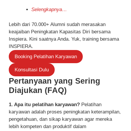
Selengkapnya…
Lebih dari 70.000+ Alumni sudah merasakan
keajaiban Peningkatan Kapasitas Diri bersama
Inspiera. Kini saatnya Anda. Yuk, training bersama
INSPIERA.
Booking Pelatihan Karyawan
Konsultasi Dulu
Pertanyaan yang Sering
Diajukan (FAQ)
1. Apa itu pelatihan karyawan?
Pelatihan
karyawan adalah proses peningkatan keterampilan,
pengetahuan, dan sikap karyawan agar mereka
lebih kompeten dan produktif dalam