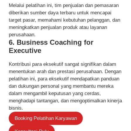
Melalui pelatihan ini, tim penjualan dan pemasaran
diberikan sumber daya terbaru untuk mencapai
target pasar, memahami kebutuhan pelanggan, dan
meningkatkan penjualan produk atau layanan
perusahaan.
6. Business Coaching for
Executive
Kontribusi para eksekutif sangat signifikan dalam
menentukan arah dan prestasi perusahaan. Dengan
pelatihan ini, para eksekutif mendapatkan panduan
dan dukungan personal yang membantu mereka
dalam mengambil keputusan yang cerdas,
menghadapi tantangan, dan mengoptimalkan kinerja
bisnis.
Booking Pelatihan Karyawan