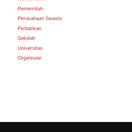
Pemerintah
Perusahaan Swasta
Perbankan
Sekolah
Universitas
Organisasi