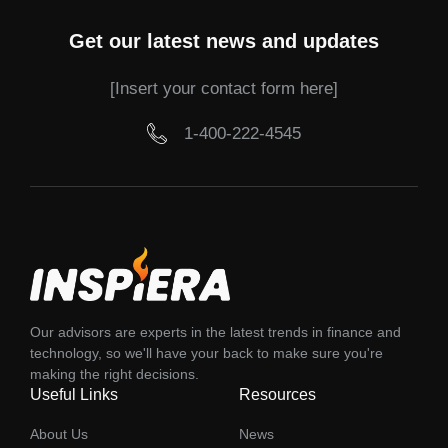
Get our latest news and updates
[Insert your contact form here]
1-400-222-4545
Our advisors are experts in the latest trends in finance and
technology, so we'll have your back to make sure you're
making the right decisions.
Useful Links
Resources
About Us
News