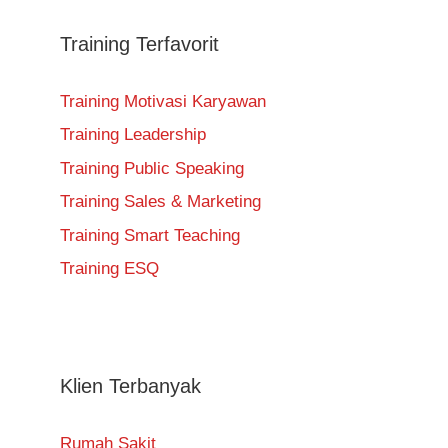
Training Terfavorit
Training Motivasi Karyawan
Training Leadership
Training Public Speaking
Training Sales & Marketing
Training Smart Teaching
Training ESQ
Klien Terbanyak
Rumah Sakit