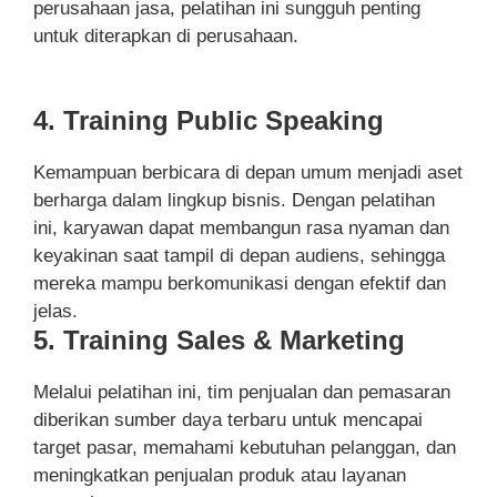
perusahaan jasa, pelatihan ini sungguh penting
untuk diterapkan di perusahaan.
4. Training Public Speaking
Kemampuan berbicara di depan umum menjadi aset
berharga dalam lingkup bisnis. Dengan pelatihan
ini, karyawan dapat membangun rasa nyaman dan
keyakinan saat tampil di depan audiens, sehingga
mereka mampu berkomunikasi dengan efektif dan
jelas.
5. Training Sales & Marketing
Melalui pelatihan ini, tim penjualan dan pemasaran
diberikan sumber daya terbaru untuk mencapai
target pasar, memahami kebutuhan pelanggan, dan
meningkatkan penjualan produk atau layanan