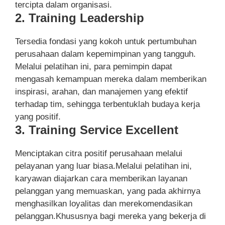
tercipta dalam organisasi.
2. Training Leadership
Tersedia fondasi yang kokoh untuk pertumbuhan
perusahaan dalam kepemimpinan yang tangguh.
Melalui pelatihan ini, para pemimpin dapat
mengasah kemampuan mereka dalam memberikan
inspirasi, arahan, dan manajemen yang efektif
terhadap tim, sehingga terbentuklah budaya kerja
yang positif.
3. Training Service Excellent
Menciptakan citra positif perusahaan melalui
pelayanan yang luar biasa.Melalui pelatihan ini,
karyawan diajarkan cara memberikan layanan
pelanggan yang memuaskan, yang pada akhirnya
menghasilkan loyalitas dan merekomendasikan
pelanggan.Khususnya bagi mereka yang bekerja di