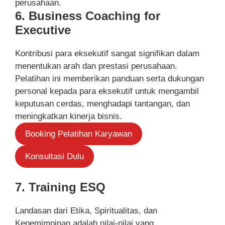
perusahaan.
6. Business Coaching for
Executive
Kontribusi para eksekutif sangat signifikan dalam
menentukan arah dan prestasi perusahaan.
Pelatihan ini memberikan panduan serta dukungan
personal kepada para eksekutif untuk mengambil
keputusan cerdas, menghadapi tantangan, dan
meningkatkan kinerja bisnis.
Booking Pelatihan Karyawan
Konsultasi Dulu
7. Training ESQ
Landasan dari Etika, Spiritualitas, dan
Kepemimpinan adalah nilai-nilai yang