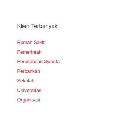
Klien Terbanyak
Rumah Sakit
Pemerintah
Perusahaan Swasta
Perbankan
Sekolah
Universitas
Organisasi