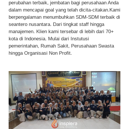
perubahan terbaik, jembatan bagi perusahaan Anda
dalam mencapai goal yang telah dicita-citakan.Kami
berpengalaman menumbuhkan SDM-SDM terbaik di
seantero nusantara. Dari tingkat staff hingga
manajemen. Klien kami tersebar di lebih dari 70+
kota di Indonesia. Mulai dari Instutusi
pemerintahan, Rumah Sakit, Perusahaan Swasta
hingga Organisasi Non Profit.