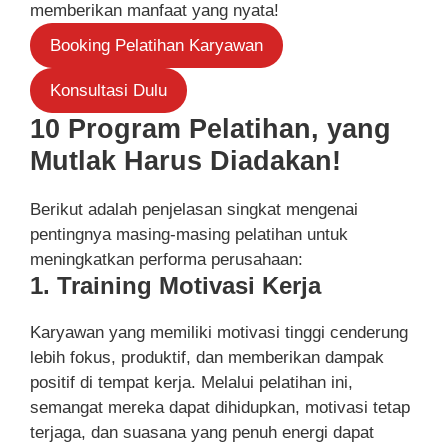
memberikan manfaat yang nyata!
Booking Pelatihan Karyawan
Konsultasi Dulu
10 Program Pelatihan, yang
Mutlak Harus Diadakan!
Berikut adalah penjelasan singkat mengenai
pentingnya masing-masing pelatihan untuk
meningkatkan performa perusahaan:
1. Training Motivasi Kerja
Karyawan yang memiliki motivasi tinggi cenderung
lebih fokus, produktif, dan memberikan dampak
positif di tempat kerja. Melalui pelatihan ini,
semangat mereka dapat dihidupkan, motivasi tetap
terjaga, dan suasana yang penuh energi dapat