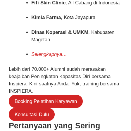
Fifi Skin Clinic
, All Cabang di Indonesia
Kimia Farma
, Kota Jayapura
Dinas Koperasi & UMKM
, Kabupaten
Magetan
Selengkapnya…
Lebih dari 70.000+ Alumni sudah merasakan
keajaiban Peningkatan Kapasitas Diri bersama
Inspiera. Kini saatnya Anda. Yuk, training bersama
INSPIERA.
Booking Pelatihan Karyawan
Konsultasi Dulu
Pertanyaan yang Sering