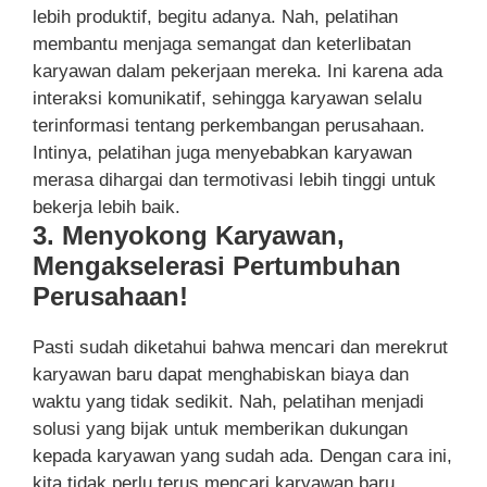
lebih produktif, begitu adanya. Nah, pelatihan
membantu menjaga semangat dan keterlibatan
karyawan dalam pekerjaan mereka. Ini karena ada
interaksi komunikatif, sehingga karyawan selalu
terinformasi tentang perkembangan perusahaan.
Intinya, pelatihan juga menyebabkan karyawan
merasa dihargai dan termotivasi lebih tinggi untuk
bekerja lebih baik.
3. Menyokong Karyawan,
Mengakselerasi Pertumbuhan
Perusahaan!
Pasti sudah diketahui bahwa mencari dan merekrut
karyawan baru dapat menghabiskan biaya dan
waktu yang tidak sedikit. Nah, pelatihan menjadi
solusi yang bijak untuk memberikan dukungan
kepada karyawan yang sudah ada. Dengan cara ini,
kita tidak perlu terus mencari karyawan baru