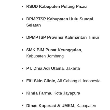
RSUD Kabupaten Pulang Pisau
DPMPTSP Kabupaten Hulu Sungai
Selatan
DPMPTSP Provinsi Kalimantan Timur
SMK BIM Pusat Keunggulan
,
Kabupaten Jombang
PT. Dhia Adi Utama
, Jakarta
Fifi Skin Clinic
, All Cabang di Indonesia
Kimia Farma
, Kota Jayapura
Dinas Koperasi & UMKM
, Kabupaten