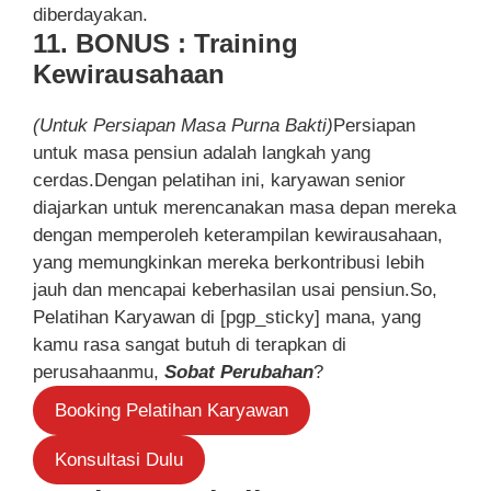
diberdayakan.
11. BONUS : Training
Kewirausahaan
(Untuk Persiapan Masa Purna Bakti)
Persiapan
untuk masa pensiun adalah langkah yang
cerdas.Dengan pelatihan ini, karyawan senior
diajarkan untuk merencanakan masa depan mereka
dengan memperoleh keterampilan kewirausahaan,
yang memungkinkan mereka berkontribusi lebih
jauh dan mencapai keberhasilan usai pensiun.So,
Pelatihan Karyawan di [pgp_sticky] mana, yang
kamu rasa sangat butuh di terapkan di
perusahaanmu,
Sobat Perubahan
?
Booking Pelatihan Karyawan
Konsultasi Dulu