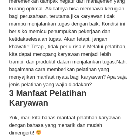
meremehkan dampak negatif dari manajemen yang
kurang optimal. Akibatnya bisa membawa kerugian
bagi perusahaan, terutama jika karyawan tidak
mampu menjalankan tugas dengan baik. Kondisi ini
berisiko memicu penumpukan pekerjaan dan
ketidakselesaian tugas. Akan tetapi, jangan
khawatir! Tetapi, tidak perlu risau! Melalui pelatihan,
kita dapat menopang karyawan menjadi lebih
trampil dan produktif dalam menjalankan tugas.Nah,
bagaimana cara memberikan pelatihan yang
menyajikan manfaat nyata bagi karyawan? Apa saja
jenis pelatihan yang wajib diadakan?
3 Manfaat Pelatihan
Karyawan
Yuk, mari kita bahas manfaat pelatihan karyawan
dengan bahasa yang menarik dan mudah
dimengerti!