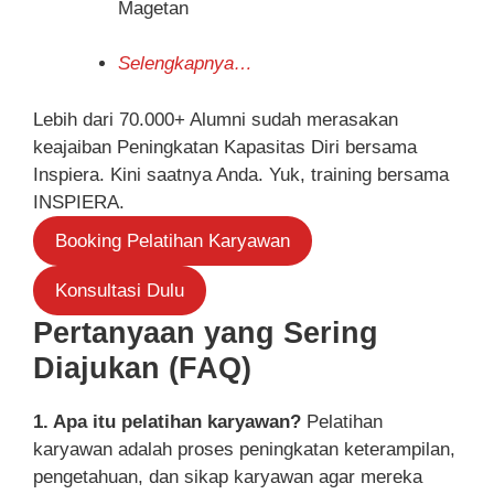
Magetan
Selengkapnya…
Lebih dari 70.000+ Alumni sudah merasakan
keajaiban Peningkatan Kapasitas Diri bersama
Inspiera. Kini saatnya Anda. Yuk, training bersama
INSPIERA.
Booking Pelatihan Karyawan
Konsultasi Dulu
Pertanyaan yang Sering
Diajukan (FAQ)
1. Apa itu pelatihan karyawan?
Pelatihan
karyawan adalah proses peningkatan keterampilan,
pengetahuan, dan sikap karyawan agar mereka