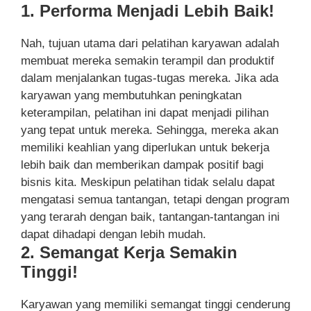
1. Performa Menjadi Lebih Baik!
Nah, tujuan utama dari pelatihan karyawan adalah
membuat mereka semakin terampil dan produktif
dalam menjalankan tugas-tugas mereka. Jika ada
karyawan yang membutuhkan peningkatan
keterampilan, pelatihan ini dapat menjadi pilihan
yang tepat untuk mereka. Sehingga, mereka akan
memiliki keahlian yang diperlukan untuk bekerja
lebih baik dan memberikan dampak positif bagi
bisnis kita. Meskipun pelatihan tidak selalu dapat
mengatasi semua tantangan, tetapi dengan program
yang terarah dengan baik, tantangan-tantangan ini
dapat dihadapi dengan lebih mudah.
2. Semangat Kerja Semakin
Tinggi!
Karyawan yang memiliki semangat tinggi cenderung