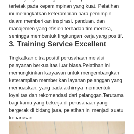
terletak pada kepemimpinan yang kuat. Pelatihan
ini meningkatkan keterampilan para pemimpin
dalam memberikan inspirasi, panduan, dan
manajemen yang efisien terhadap tim mereka,
sehingga membentuk lingkungan kerja yang positif.
3. Training Service Excellent
Tingkatkan citra positif perusahaan melalui
pelayanan berkualitas luar biasa.Pelatihan ini
memungkinkan karyawan untuk mengembangkan
keterampilan memberikan layanan pelanggan yang
memuaskan, yang pada akhirnya membentuk
loyalitas dan rekomendasi dari pelanggan.Terutama
bagi kamu yang bekerja di perusahaan yang
bergerak di bidang jasa, pelatihan ini menjadi suatu
keharusan.