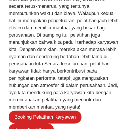
secara terus-menerus, yang tentunya
membutuhkan waktu dan biaya. Walaupun kedua
hal ini merupakan pengeluaran, pelatihan jauh lebih
efisien dan memiliki manfaat yang besar bagi
perusahaan. Di samping itu, pelatihan juga
menunjukkan bahwa kita peduli terhadap karyawan
kita. Dengan demikian, mereka akan merasa lebih
nyaman dan cenderung bertahan lebih lama di
perusahaan kita.Secara keseluruhan, pelatihan
karyawan tidak hanya berkontribusi pada
peningkatan performa, tetapi juga menguatkan
hubungan dan atmosfer di dalam perusahaan. Jadi,
ayo kita mendukung para karyawan kita dengan
merencanakan pelatihan yang menarik dan
memberikan manfaat yang nyata!
Booking Pelatihan Karyawan