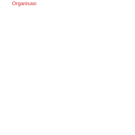
Organisasi