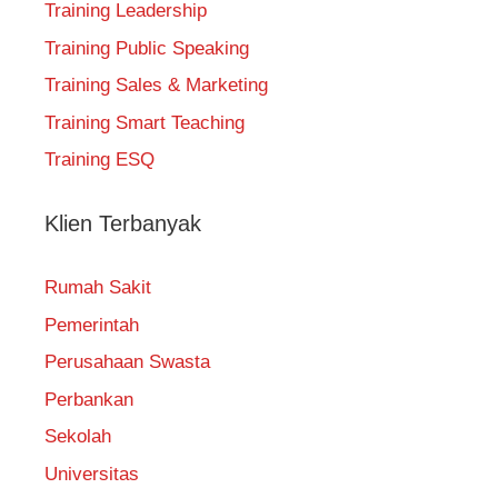
Training Leadership
Training Public Speaking
Training Sales & Marketing
Training Smart Teaching
Training ESQ
Klien Terbanyak
Rumah Sakit
Pemerintah
Perusahaan Swasta
Perbankan
Sekolah
Universitas