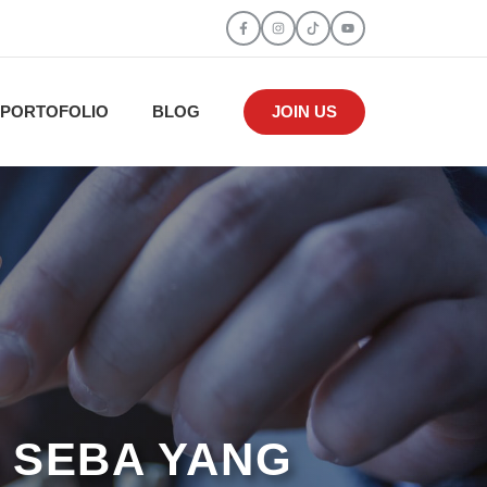
PORTOFOLIO
BLOG
JOIN US
I SEBA YANG