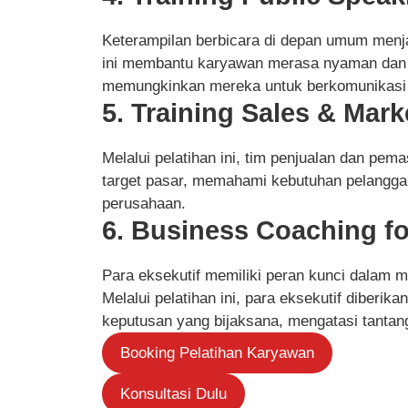
Keterampilan berbicara di depan umum menjad
ini membantu karyawan merasa nyaman dan y
memungkinkan mereka untuk berkomunikasi d
5. Training Sales & Mark
Melalui pelatihan ini, tim penjualan dan pe
target pasar, memahami kebutuhan pelangga
perusahaan.
6. Business Coaching fo
Para eksekutif memiliki peran kunci dalam 
Melalui pelatihan ini, para eksekutif diberi
keputusan yang bijaksana, mengatasi tantang
Booking Pelatihan Karyawan
Konsultasi Dulu