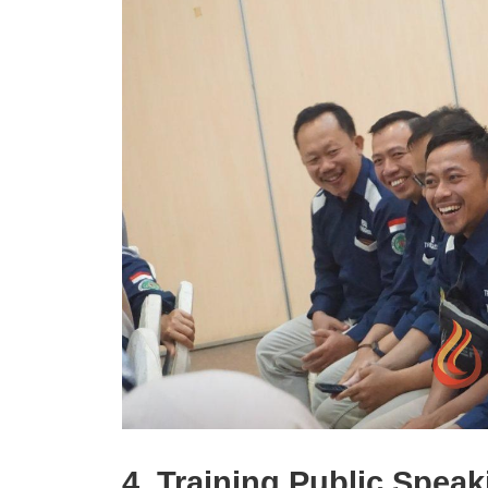
4. Training Public Speak