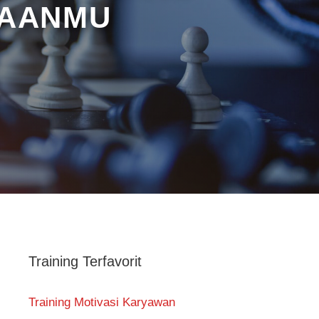
HAANMU
Training Terfavorit
Training Motivasi Karyawan