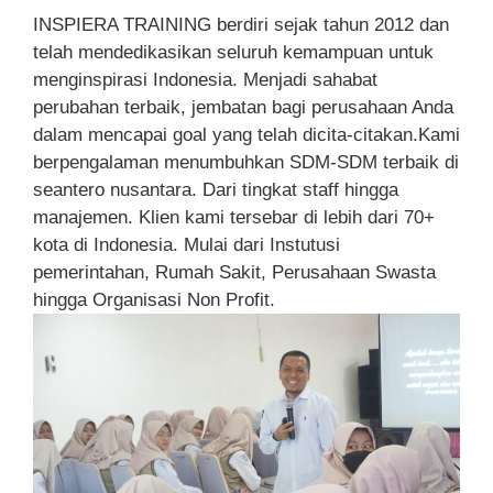
INSPIERA TRAINING berdiri sejak tahun 2012 dan
telah mendedikasikan seluruh kemampuan untuk
menginspirasi Indonesia. Menjadi sahabat
perubahan terbaik, jembatan bagi perusahaan Anda
dalam mencapai goal yang telah dicita-citakan.Kami
berpengalaman menumbuhkan SDM-SDM terbaik di
seantero nusantara. Dari tingkat staff hingga
manajemen. Klien kami tersebar di lebih dari 70+
kota di Indonesia. Mulai dari Instutusi
pemerintahan, Rumah Sakit, Perusahaan Swasta
hingga Organisasi Non Profit.