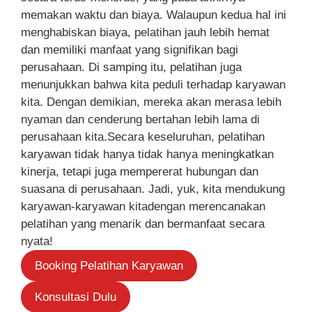
memakan waktu dan biaya. Walaupun kedua hal ini
menghabiskan biaya, pelatihan jauh lebih hemat
dan memiliki manfaat yang signifikan bagi
perusahaan. Di samping itu, pelatihan juga
menunjukkan bahwa kita peduli terhadap karyawan
kita. Dengan demikian, mereka akan merasa lebih
nyaman dan cenderung bertahan lebih lama di
perusahaan kita.Secara keseluruhan, pelatihan
karyawan tidak hanya tidak hanya meningkatkan
kinerja, tetapi juga mempererat hubungan dan
suasana di perusahaan. Jadi, yuk, kita mendukung
karyawan-karyawan kitadengan merencanakan
pelatihan yang menarik dan bermanfaat secara
nyata!
Booking Pelatihan Karyawan
Konsultasi Dulu