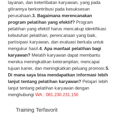
layanan, dan keterlibatan karyawan, yang pada
gilirannya berkontribusi pada kesuksesan
perusahaan.
3. Bagaimana merencanakan
program pelatihan yang efektif?
Program
pelatihan yang efektif harus mencakup identifikasi
kebutuhan pelatihan, perencanaan yang baik,
partisipasi karyawan, dan evaluasi berkala untuk
mengukur hasil.
4. Apa manfaat pelatihan bagi
karyawan?
Melatih karyawan dapat membantu
mereka meningkatkan keterampilan, mencapai
tujuan karier, dan meningkatkan peluang promosi.
5.
Di mana saya bisa mendapatkan informasi lebih
lanjut tentang pelatihan karyawan?
Pelajari lebih
lanjut tentang pelatihan karyawan dengan
menghubungi
WA : 081.230.231.150
Training Terfavorit