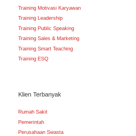
Training Motivasi Karyawan
Training Leadership
Training Public Speaking
Training Sales & Marketing
Training Smart Teaching
Training ESQ
Klien Terbanyak
Rumah Sakit
Pemerintah
Perusahaan Swasta