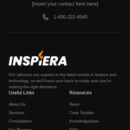
[Insert your contact form here]
1-400-222-4545
Our advisors are experts in the latest trends in finance and
technology, so we'll have your back to make sure you're
making the right decisions.
Useful Links
Resources
About Us
News
Services
Case Studies
Consultation
Knowledgebase
Our Promise
FAQ