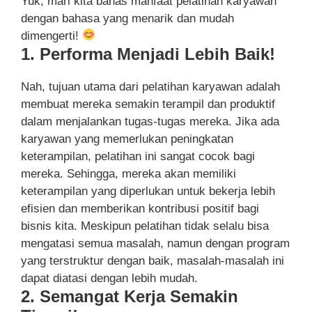
Yuk, mari kita bahas manfaat pelatihan karyawan
dengan bahasa yang menarik dan mudah
dimengerti!
1. Performa Menjadi Lebih Baik!
Nah, tujuan utama dari pelatihan karyawan adalah
membuat mereka semakin terampil dan produktif
dalam menjalankan tugas-tugas mereka. Jika ada
karyawan yang memerlukan peningkatan
keterampilan, pelatihan ini sangat cocok bagi
mereka. Sehingga, mereka akan memiliki
keterampilan yang diperlukan untuk bekerja lebih
efisien dan memberikan kontribusi positif bagi
bisnis kita. Meskipun pelatihan tidak selalu bisa
mengatasi semua masalah, namun dengan program
yang terstruktur dengan baik, masalah-masalah ini
dapat diatasi dengan lebih mudah.
2. Semangat Kerja Semakin