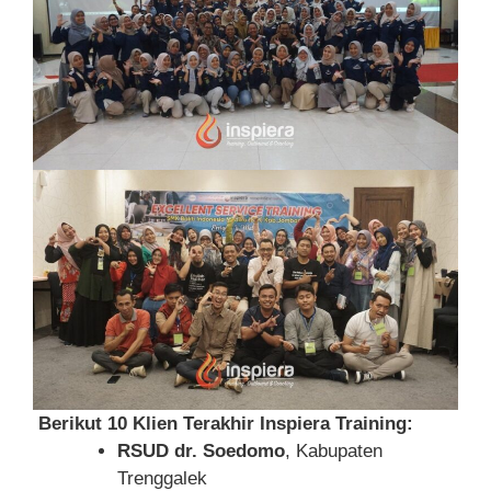
Berikut 10 Klien Terakhir Inspiera Training:
RSUD dr. Soedomo
, Kabupaten
Trenggalek