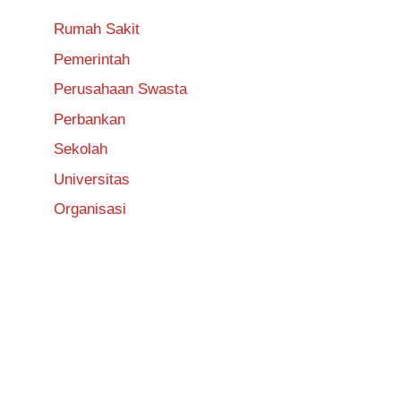
Rumah Sakit
Pemerintah
Perusahaan Swasta
Perbankan
Sekolah
Universitas
Organisasi