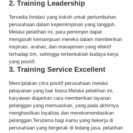
2. Training Leadership
Tersedia fondasi yang kokoh untuk pertumbuhan
perusahaan dalam kepemimpinan yang tangguh.
Melalui pelatihan ini, para pemimpin dapat
mengasah kemampuan mereka dalam memberikan
inspirasi, arahan, dan manajemen yang efektif
terhadap tim, sehingga terbentuklah budaya kerja
yang positif.
3. Training Service Excellent
Menciptakan citra positif perusahaan melalui
pelayanan yang luar biasa.Melalui pelatihan ini,
karyawan diajarkan cara memberikan layanan
pelanggan yang memuaskan, yang pada akhirnya
menghasilkan loyalitas dan merekomendasikan
pelanggan.Terutama bagi kamu yang bekerja di
perusahaan yang bergerak di bidang jasa, pelatihan