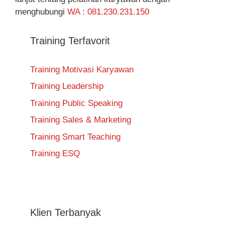
menghubungi
WA : 081.230.231.150
Training Terfavorit
Training Motivasi Karyawan
Training Leadership
Training Public Speaking
Training Sales & Marketing
Training Smart Teaching
Training ESQ
Klien Terbanyak