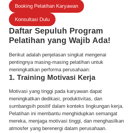
Booking Pelatihan Karyawan
Konsultasi Dulu
Daftar Sepuluh Program
Pelatihan yang Wajib Ada!
Berikut adalah penjelasan singkat mengenai
pentingnya masing-masing pelatihan untuk
meningkatkan performa perusahaan:
1. Training Motivasi Kerja
Motivasi yang tinggi pada karyawan dapat
meningkatkan dedikasi, produktivitas, dan
sumbangsih positif dalam konteks lingkungan kerja.
Pelatihan ini membantu menghidupkan semangat
mereka, menjaga motivasi tinggi, dan menghasilkan
atmosfer yang berenergi dalam perusahaan.