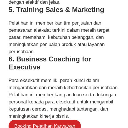
dengan efektif dan jelas.
5. Training Sales & Marketing
Pelatihan ini memberikan tim penjualan dan
pemasaran alat-alat terkini dalam meraih target
pasar, memahami kebutuhan pelanggan, dan
meningkatkan penjualan produk atau layanan
perusahaan.
6. Business Coaching for
Executive
Para eksekutif memiliki peran kunci dalam
mengarahkan dan meraih keberhasilan perusahaan.
Pelatihan ini memberikan panduan serta dukungan
personal kepada para eksekutif untuk mengambil
keputusan cerdas, menghadapi tantangan, dan
meningkatkan kinerja bisnis.
Booking Pelatihan Karyawan