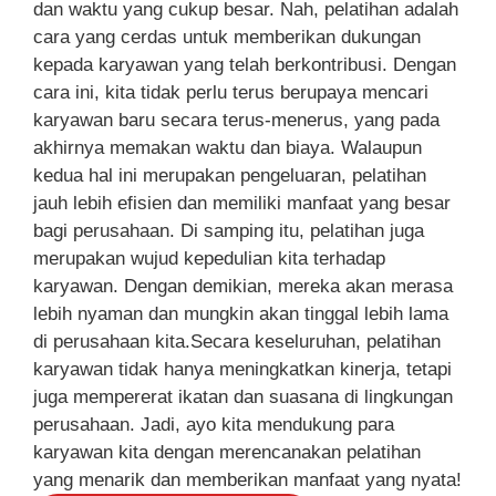
dan waktu yang cukup besar. Nah, pelatihan adalah
cara yang cerdas untuk memberikan dukungan
kepada karyawan yang telah berkontribusi. Dengan
cara ini, kita tidak perlu terus berupaya mencari
karyawan baru secara terus-menerus, yang pada
akhirnya memakan waktu dan biaya. Walaupun
kedua hal ini merupakan pengeluaran, pelatihan
jauh lebih efisien dan memiliki manfaat yang besar
bagi perusahaan. Di samping itu, pelatihan juga
merupakan wujud kepedulian kita terhadap
karyawan. Dengan demikian, mereka akan merasa
lebih nyaman dan mungkin akan tinggal lebih lama
di perusahaan kita.Secara keseluruhan, pelatihan
karyawan tidak hanya meningkatkan kinerja, tetapi
juga mempererat ikatan dan suasana di lingkungan
perusahaan. Jadi, ayo kita mendukung para
karyawan kita dengan merencanakan pelatihan
yang menarik dan memberikan manfaat yang nyata!