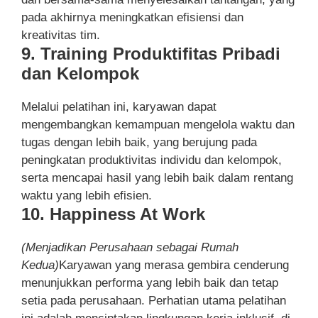
pada akhirnya meningkatkan efisiensi dan
kreativitas tim.
9. Training Produktifitas Pribadi
dan Kelompok
Melalui pelatihan ini, karyawan dapat
mengembangkan kemampuan mengelola waktu dan
tugas dengan lebih baik, yang berujung pada
peningkatan produktivitas individu dan kelompok,
serta mencapai hasil yang lebih baik dalam rentang
waktu yang lebih efisien.
10. Happiness At Work
(Menjadikan Perusahaan sebagai Rumah
Kedua)
Karyawan yang merasa gembira cenderung
menunjukkan performa yang lebih baik dan tetap
setia pada perusahaan. Perhatian utama pelatihan