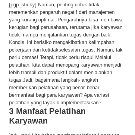
[pgp_sticky].Namun, penting untuk tidak
meremehkan pengaruh negatif dari manajemen
yang kurang optimal. Pengaruhnya bisa membawa
kerugian bagi perusahaan, terutama jika karyawan
tidak mampu menjalankan tugas dengan baik.
Kondisi ini berisiko mengakibatkan kelimpahan
pekerjaan dan ketidakselesaian tugas. Namun, tak
perlu cemas! Tetapi, tidak perlu risau! Melalui
pelatihan, kita dapat menopang karyawan menjadi
lebih trampil dan produktif dalam menjalankan
tugas.Jadi, bagaimana langkah-langkah
memberikan pelatihan yang benar-benar
bermanfaat bagi para karyawan? Apa variasi
pelatihan yang layak diimplementasikan?
3 Manfaat Pelatihan
Karyawan