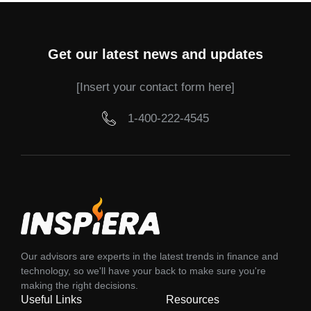
Get our latest news and updates
[Insert your contact form here]
1-400-222-4545
Our advisors are experts in the latest trends in finance and
technology, so we'll have your back to make sure you're
making the right decisions.
Useful Links
Resources