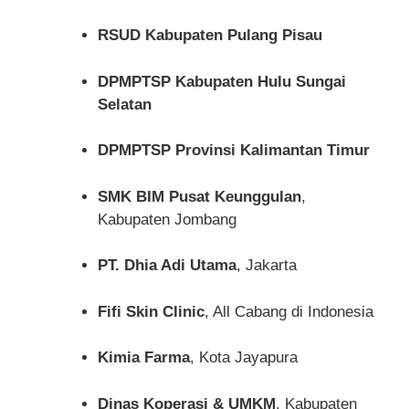
RSUD Kabupaten Pulang Pisau
DPMPTSP Kabupaten Hulu Sungai
Selatan
DPMPTSP Provinsi Kalimantan Timur
SMK BIM Pusat Keunggulan
,
Kabupaten Jombang
PT. Dhia Adi Utama
, Jakarta
Fifi Skin Clinic
, All Cabang di Indonesia
Kimia Farma
, Kota Jayapura
Dinas Koperasi & UMKM
, Kabupaten