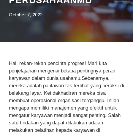
PERUSAHAANMU
October 7, 2022
Hai, rekan-rekan pencinta progres! Mari kita
penjelajahan mengenai betapa pentingnya peran
karyawan dalam dunia usahamu.Sebenarnya,
mereka adalah pahlawan tak terlihat yang beraksi di
belakang layar. Ketidakhadiran mereka bisa
membuat operasional organisasi terganggu. Inilah
mengapa memiliki manajemen yang efektif untuk
mengatur karyawan menjadi sangat penting. Salah
satu tindakan yang dapat dilakukan adalah
melakukan pelatihan kepada karyawan di