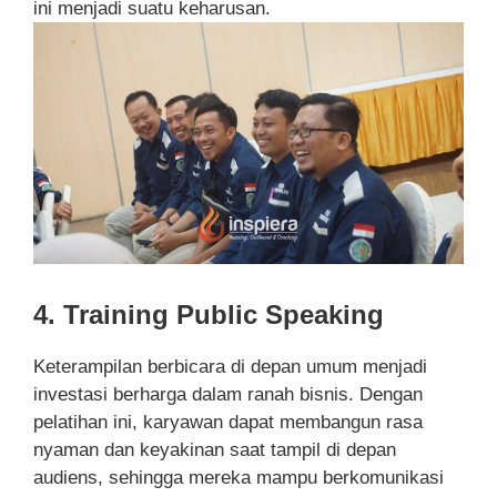
ini menjadi suatu keharusan.
4. Training Public Speaking
Keterampilan berbicara di depan umum menjadi
investasi berharga dalam ranah bisnis. Dengan
pelatihan ini, karyawan dapat membangun rasa
nyaman dan keyakinan saat tampil di depan
audiens, sehingga mereka mampu berkomunikasi