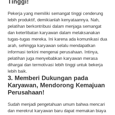
Tinggi!
Pekerja yang memiliki semangat tinggi cenderung
lebih produktif, demikianlah kenyataannya. Nah,
pelatihan berkontribusi dalam menjaga semangat
dan keterlibatan karyawan dalam melaksanakan
tugas-tugas mereka. Ini karena ada komunikasi dua
arah, sehingga karyawan selalu mendapatkan
informasi terkini mengenai perusahaan. Intinya,
pelatihan juga menyebabkan karyawan merasa
dihargai dan termotivasi lebih tinggi untuk bekerja
lebih baik.
3. Memberi Dukungan pada
Karyawan, Mendorong Kemajuan
Perusahaan!
Sudah menjadi pengetahuan umum bahwa mencari
dan merekrut karyawan baru dapat memakan biaya