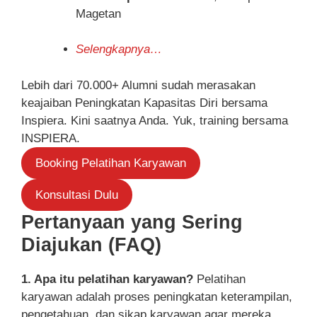
Magetan
Selengkapnya…
Lebih dari 70.000+ Alumni sudah merasakan
keajaiban Peningkatan Kapasitas Diri bersama
Inspiera. Kini saatnya Anda. Yuk, training bersama
INSPIERA.
Booking Pelatihan Karyawan
Konsultasi Dulu
Pertanyaan yang Sering
Diajukan (FAQ)
1. Apa itu pelatihan karyawan?
Pelatihan
karyawan adalah proses peningkatan keterampilan,
pengetahuan, dan sikap karyawan agar mereka