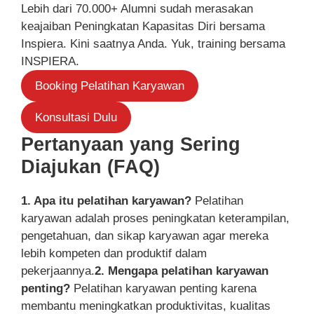
Lebih dari 70.000+ Alumni sudah merasakan
keajaiban Peningkatan Kapasitas Diri bersama
Inspiera. Kini saatnya Anda. Yuk, training bersama
INSPIERA.
Booking Pelatihan Karyawan
Konsultasi Dulu
Pertanyaan yang Sering
Diajukan (FAQ)
1. Apa itu pelatihan karyawan?
Pelatihan
karyawan adalah proses peningkatan keterampilan,
pengetahuan, dan sikap karyawan agar mereka
lebih kompeten dan produktif dalam
pekerjaannya.
2. Mengapa pelatihan karyawan
penting?
Pelatihan karyawan penting karena
membantu meningkatkan produktivitas, kualitas