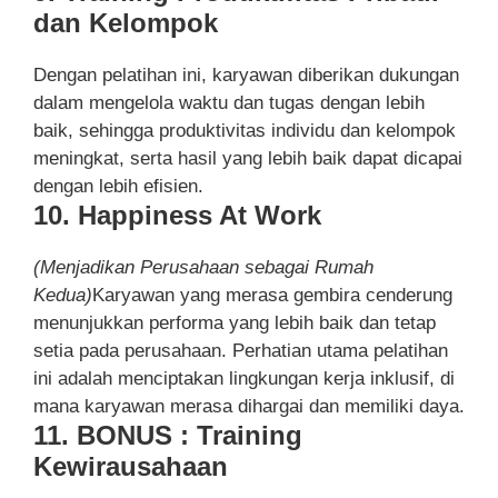
dan Kelompok
Dengan pelatihan ini, karyawan diberikan dukungan
dalam mengelola waktu dan tugas dengan lebih
baik, sehingga produktivitas individu dan kelompok
meningkat, serta hasil yang lebih baik dapat dicapai
dengan lebih efisien.
10. Happiness At Work
(Menjadikan Perusahaan sebagai Rumah
Kedua)
Karyawan yang merasa gembira cenderung
menunjukkan performa yang lebih baik dan tetap
setia pada perusahaan. Perhatian utama pelatihan
ini adalah menciptakan lingkungan kerja inklusif, di
mana karyawan merasa dihargai dan memiliki daya.
11. BONUS : Training
Kewirausahaan