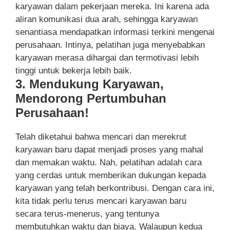
karyawan dalam pekerjaan mereka. Ini karena ada
aliran komunikasi dua arah, sehingga karyawan
senantiasa mendapatkan informasi terkini mengenai
perusahaan. Intinya, pelatihan juga menyebabkan
karyawan merasa dihargai dan termotivasi lebih
tinggi untuk bekerja lebih baik.
3. Mendukung Karyawan,
Mendorong Pertumbuhan
Perusahaan!
Telah diketahui bahwa mencari dan merekrut
karyawan baru dapat menjadi proses yang mahal
dan memakan waktu. Nah, pelatihan adalah cara
yang cerdas untuk memberikan dukungan kepada
karyawan yang telah berkontribusi. Dengan cara ini,
kita tidak perlu terus mencari karyawan baru
secara terus-menerus, yang tentunya
membutuhkan waktu dan biaya. Walaupun kedua