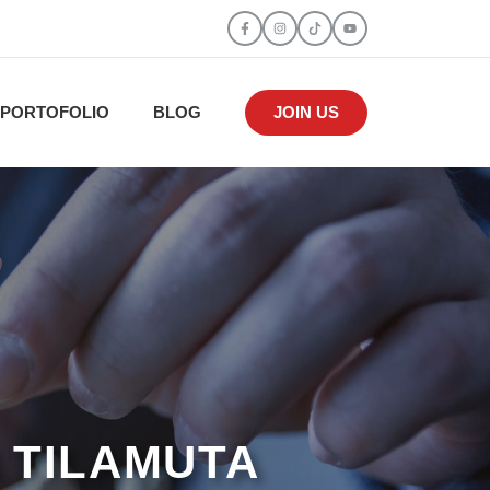
PORTOFOLIO
BLOG
JOIN US
I TILAMUTA