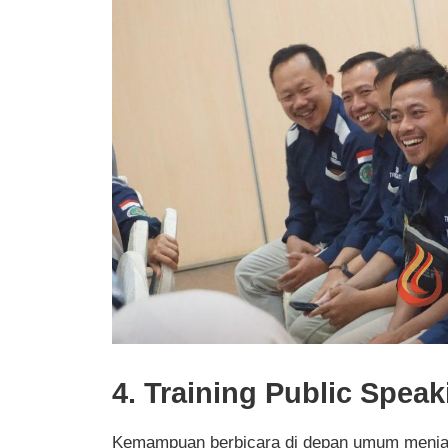
4. Training Public Speak
Kemampuan berbicara di depan umum menjadi