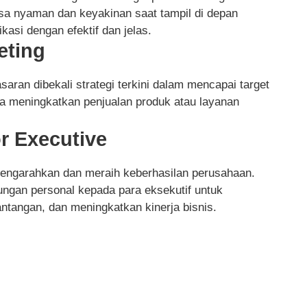
sa nyaman dan keyakinan saat tampil di depan
si dengan efektif dan jelas.
eting
saran dibekali strategi terkini dalam mencapai target
a meningkatkan penjualan produk atau layanan
r Executive
mengarahkan dan meraih keberhasilan perusahaan.
ungan personal kepada para eksekutif untuk
tangan, dan meningkatkan kinerja bisnis.