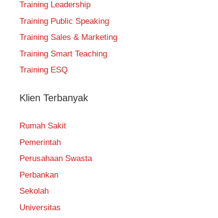
Training Leadership
Training Public Speaking
Training Sales & Marketing
Training Smart Teaching
Training ESQ
Klien Terbanyak
Rumah Sakit
Pemerintah
Perusahaan Swasta
Perbankan
Sekolah
Universitas