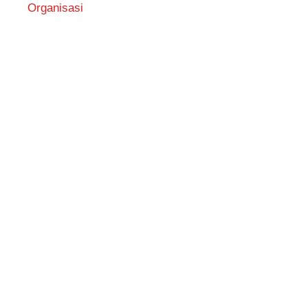
Organisasi