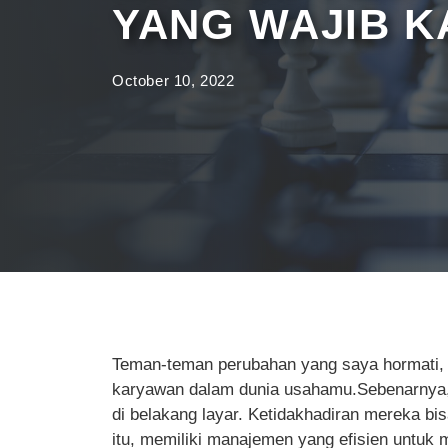
YANG WAJIB 
October 10, 2022
Teman-teman perubahan yang saya hormati, A
karyawan dalam dunia usahamu.Sebenarnya, 
di belakang layar. Ketidakhadiran mereka bi
itu, memiliki manajemen yang efisien untuk