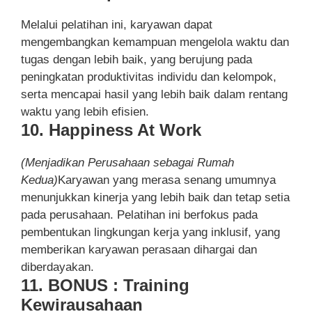
Melalui pelatihan ini, karyawan dapat
mengembangkan kemampuan mengelola waktu dan
tugas dengan lebih baik, yang berujung pada
peningkatan produktivitas individu dan kelompok,
serta mencapai hasil yang lebih baik dalam rentang
waktu yang lebih efisien.
10. Happiness At Work
(Menjadikan Perusahaan sebagai Rumah
Kedua)
Karyawan yang merasa senang umumnya
menunjukkan kinerja yang lebih baik dan tetap setia
pada perusahaan. Pelatihan ini berfokus pada
pembentukan lingkungan kerja yang inklusif, yang
memberikan karyawan perasaan dihargai dan
diberdayakan.
11. BONUS : Training
Kewirausahaan