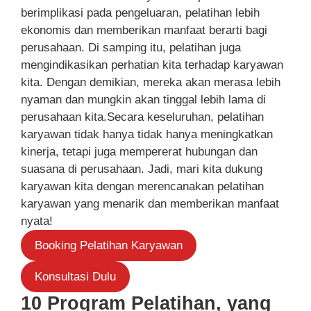
berimplikasi pada pengeluaran, pelatihan lebih
ekonomis dan memberikan manfaat berarti bagi
perusahaan. Di samping itu, pelatihan juga
mengindikasikan perhatian kita terhadap karyawan
kita. Dengan demikian, mereka akan merasa lebih
nyaman dan mungkin akan tinggal lebih lama di
perusahaan kita.Secara keseluruhan, pelatihan
karyawan tidak hanya tidak hanya meningkatkan
kinerja, tetapi juga mempererat hubungan dan
suasana di perusahaan. Jadi, mari kita dukung
karyawan kita dengan merencanakan pelatihan
karyawan yang menarik dan memberikan manfaat
nyata!
Booking Pelatihan Karyawan
Konsultasi Dulu
10 Program Pelatihan, yang