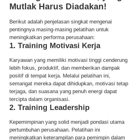
Mutlak Harus Diadakan!
Berikut adalah penjelasan singkat mengenai
pentingnya masing-masing pelatihan untuk
meningkatkan performa perusahaan:
1. Training Motivasi Kerja
Karyawan yang memiliki motivasi tinggi cenderung
lebih fokus, produktif, dan memberikan dampak
positif di tempat kerja. Melalui pelatihan ini,
semangat mereka dapat dihidupkan, motivasi tetap
terjaga, dan suasana yang penuh energi dapat
tercipta dalam organisasi.
2. Training Leadership
Kepemimpinan yang solid menjadi pondasi utama
pertumbuhan perusahaan. Pelatihan ini
meningkatkan keterampilan para pemimpin dalam