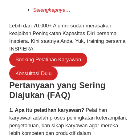
Selengkapnya…
Lebih dari 70.000+ Alumni sudah merasakan
keajaiban Peningkatan Kapasitas Diri bersama
Inspiera. Kini saatnya Anda. Yuk, training bersama
INSPIERA.
Booking Pelatihan Karyawan
Konsultasi Dulu
Pertanyaan yang Sering
Diajukan (FAQ)
1. Apa itu pelatihan karyawan?
Pelatihan
karyawan adalah proses peningkatan keterampilan,
pengetahuan, dan sikap karyawan agar mereka
lebih kompeten dan produktif dalam