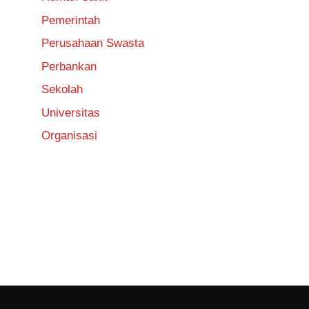
Pemerintah
Perusahaan Swasta
Perbankan
Sekolah
Universitas
Organisasi