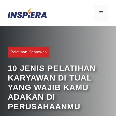
Skip
to
MENU
content
Pelatihan Karyawan
10 JENIS PELATIHAN
KARYAWAN DI TUAL
YANG WAJIB KAMU
ADAKAN DI
PERUSAHAANMU