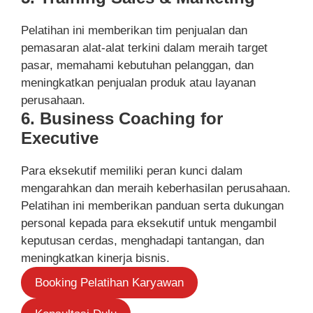
Pelatihan ini memberikan tim penjualan dan
pemasaran alat-alat terkini dalam meraih target
pasar, memahami kebutuhan pelanggan, dan
meningkatkan penjualan produk atau layanan
perusahaan.
6. Business Coaching for
Executive
Para eksekutif memiliki peran kunci dalam
mengarahkan dan meraih keberhasilan perusahaan.
Pelatihan ini memberikan panduan serta dukungan
personal kepada para eksekutif untuk mengambil
keputusan cerdas, menghadapi tantangan, dan
meningkatkan kinerja bisnis.
Booking Pelatihan Karyawan