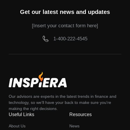
Get our latest news and updates
[Insert your contact form here]
1-400-222-4545
Our advisors are experts in the latest trends in finance and
technology, so we'll have your back to make sure you're
making the right decisions.
Useful Links
Resources
About Us
News