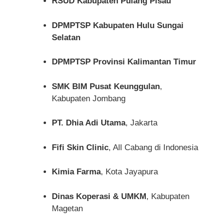
RSUD Kabupaten Pulang Pisau
DPMPTSP Kabupaten Hulu Sungai
Selatan
DPMPTSP Provinsi Kalimantan Timur
SMK BIM Pusat Keunggulan
,
Kabupaten Jombang
PT. Dhia Adi Utama
, Jakarta
Fifi Skin Clinic
, All Cabang di Indonesia
Kimia Farma
, Kota Jayapura
Dinas Koperasi & UMKM
, Kabupaten
Magetan