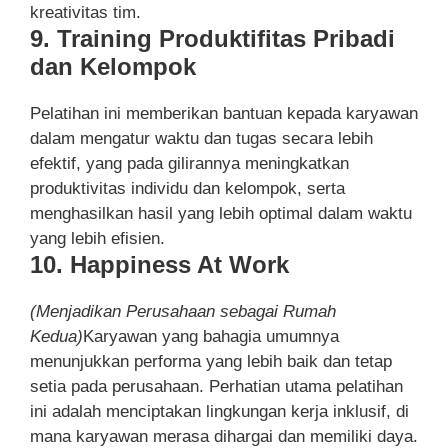
kreativitas tim.
9. Training Produktifitas Pribadi
dan Kelompok
Pelatihan ini memberikan bantuan kepada karyawan
dalam mengatur waktu dan tugas secara lebih
efektif, yang pada gilirannya meningkatkan
produktivitas individu dan kelompok, serta
menghasilkan hasil yang lebih optimal dalam waktu
yang lebih efisien.
10. Happiness At Work
(Menjadikan Perusahaan sebagai Rumah
Kedua)
Karyawan yang bahagia umumnya
menunjukkan performa yang lebih baik dan tetap
setia pada perusahaan. Perhatian utama pelatihan
ini adalah menciptakan lingkungan kerja inklusif, di
mana karyawan merasa dihargai dan memiliki daya.