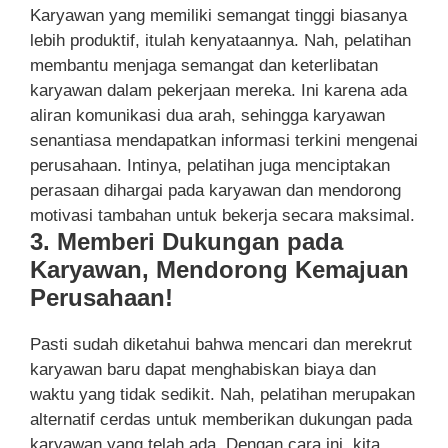
Karyawan yang memiliki semangat tinggi biasanya
lebih produktif, itulah kenyataannya. Nah, pelatihan
membantu menjaga semangat dan keterlibatan
karyawan dalam pekerjaan mereka. Ini karena ada
aliran komunikasi dua arah, sehingga karyawan
senantiasa mendapatkan informasi terkini mengenai
perusahaan. Intinya, pelatihan juga menciptakan
perasaan dihargai pada karyawan dan mendorong
motivasi tambahan untuk bekerja secara maksimal.
3. Memberi Dukungan pada
Karyawan, Mendorong Kemajuan
Perusahaan!
Pasti sudah diketahui bahwa mencari dan merekrut
karyawan baru dapat menghabiskan biaya dan
waktu yang tidak sedikit. Nah, pelatihan merupakan
alternatif cerdas untuk memberikan dukungan pada
karyawan yang telah ada. Dengan cara ini, kita