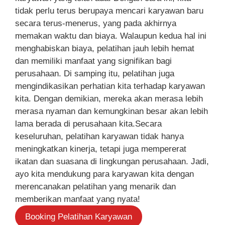
tidak perlu terus berupaya mencari karyawan baru
secara terus-menerus, yang pada akhirnya
memakan waktu dan biaya. Walaupun kedua hal ini
menghabiskan biaya, pelatihan jauh lebih hemat
dan memiliki manfaat yang signifikan bagi
perusahaan. Di samping itu, pelatihan juga
mengindikasikan perhatian kita terhadap karyawan
kita. Dengan demikian, mereka akan merasa lebih
merasa nyaman dan kemungkinan besar akan lebih
lama berada di perusahaan kita.Secara
keseluruhan, pelatihan karyawan tidak hanya
meningkatkan kinerja, tetapi juga mempererat
ikatan dan suasana di lingkungan perusahaan. Jadi,
ayo kita mendukung para karyawan kita dengan
merencanakan pelatihan yang menarik dan
memberikan manfaat yang nyata!
Booking Pelatihan Karyawan