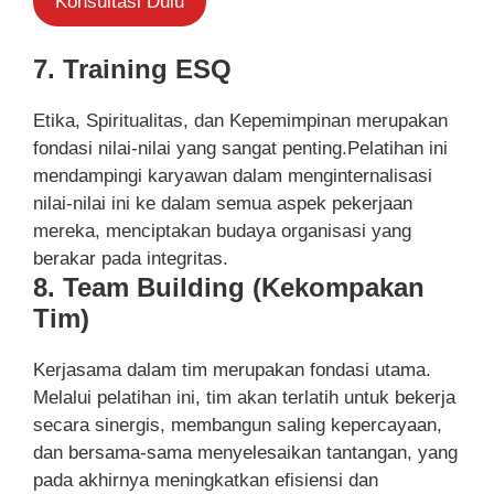
Konsultasi Dulu
7. Training ESQ
Etika, Spiritualitas, dan Kepemimpinan merupakan
fondasi nilai-nilai yang sangat penting.Pelatihan ini
mendampingi karyawan dalam menginternalisasi
nilai-nilai ini ke dalam semua aspek pekerjaan
mereka, menciptakan budaya organisasi yang
berakar pada integritas.
8. Team Building (Kekompakan
Tim)
Kerjasama dalam tim merupakan fondasi utama.
Melalui pelatihan ini, tim akan terlatih untuk bekerja
secara sinergis, membangun saling kepercayaan,
dan bersama-sama menyelesaikan tantangan, yang
pada akhirnya meningkatkan efisiensi dan