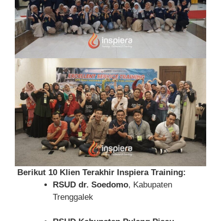
Berikut 10 Klien Terakhir Inspiera Training:
RSUD dr. Soedomo
, Kabupaten
Trenggalek