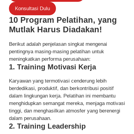
Konsultasi Dulu
10 Program Pelatihan, yang
Mutlak Harus Diadakan!
Berikut adalah penjelasan singkat mengenai
pentingnya masing-masing pelatihan untuk
meningkatkan performa perusahaan:
1. Training Motivasi Kerja
Karyawan yang termotivasi cenderung lebih
berdedikasi, produktif, dan berkontribusi positif
dalam lingkungan kerja. Pelatihan ini membantu
menghidupkan semangat mereka, menjaga motivasi
tinggi, dan menghasilkan atmosfer yang berenergi
dalam perusahaan.
2. Training Leadership