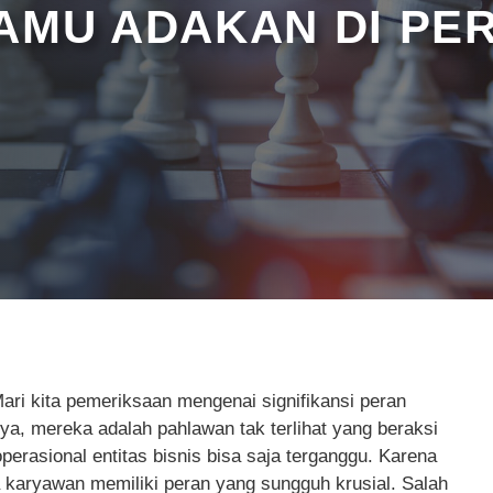
KAMU ADAKAN DI P
ari kita pemeriksaan mengenai signifikansi peran
a, mereka adalah pahlawan tak terlihat yang beraksi
perasional entitas bisnis bisa saja terganggu. Karena
karyawan memiliki peran yang sungguh krusial. Salah