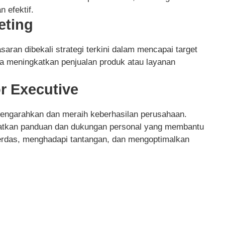
 efektif.
eting
saran dibekali strategi terkini dalam mencapai target
a meningkatkan penjualan produk atau layanan
r Executive
mengarahkan dan meraih keberhasilan perusahaan.
apatkan panduan dan dukungan personal yang membantu
rdas, menghadapi tantangan, dan mengoptimalkan