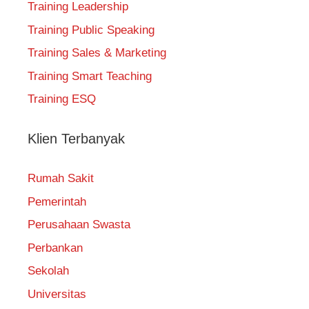
Training Leadership
Training Public Speaking
Training Sales & Marketing
Training Smart Teaching
Training ESQ
Klien Terbanyak
Rumah Sakit
Pemerintah
Perusahaan Swasta
Perbankan
Sekolah
Universitas