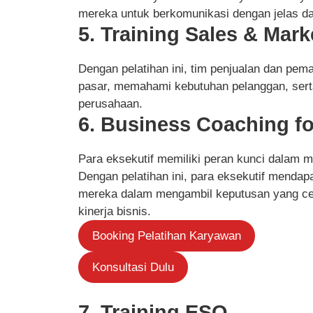
mereka untuk berkomunikasi dengan jelas dan
5. Training Sales & Mark
Dengan pelatihan ini, tim penjualan dan pema
pasar, memahami kebutuhan pelanggan, sert
perusahaan.
6. Business Coaching fo
Para eksekutif memiliki peran kunci dalam 
Dengan pelatihan ini, para eksekutif mend
mereka dalam mengambil keputusan yang ce
kinerja bisnis.
Booking Pelatihan Karyawan
Konsultasi Dulu
7. Training ESQ