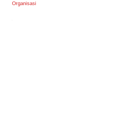
Organisasi