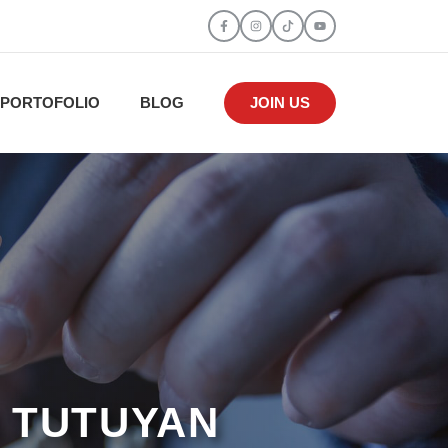
PORTOFOLIO
BLOG
JOIN US
I TUTUYAN