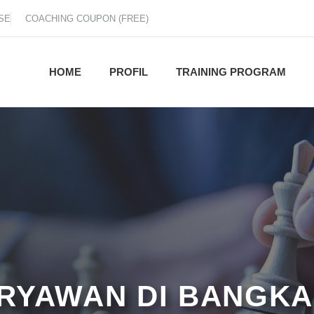
SE
COACHING COUPON (FREE)
HOME
PROFIL
TRAINING PROGRAM
RYAWAN DI BANGKA