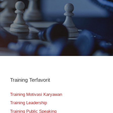
Training Terfavorit
Training Motivasi Karyawan
Training Leadership
Training Public Speaking