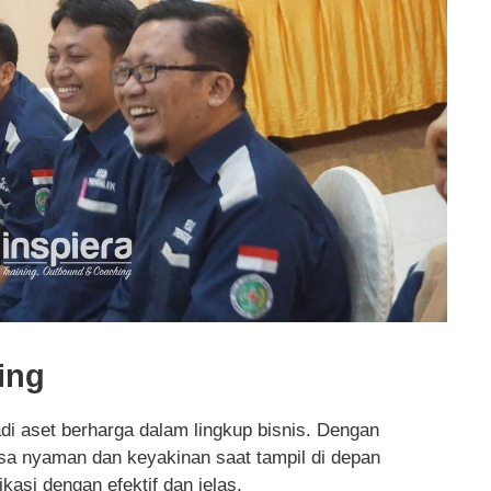
ing
 aset berharga dalam lingkup bisnis. Dengan
sa nyaman dan keyakinan saat tampil di depan
si dengan efektif dan jelas.