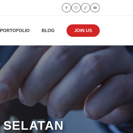
PORTOFOLIO
BLOG
JOIN US
 SELATAN