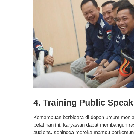
4. Training Public Speak
Kemampuan berbicara di depan umum menjadi
pelatihan ini, karyawan dapat membangun ra
audiens, sehingga mereka mampu berkomunika