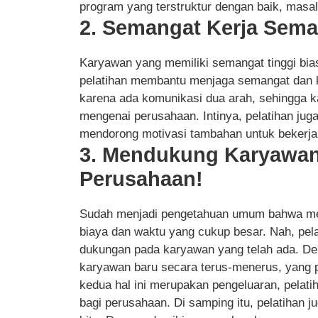
program yang terstruktur dengan baik, masal
2. Semangat Kerja Sema
Karyawan yang memiliki semangat tinggi bias
pelatihan membantu menjaga semangat dan k
karena ada komunikasi dua arah, sehingga k
mengenai perusahaan. Intinya, pelatihan ju
mendorong motivasi tambahan untuk bekerja
3. Mendukung Karyawa
Perusahaan!
Sudah menjadi pengetahuan umum bahwa me
biaya dan waktu yang cukup besar. Nah, pel
dukungan pada karyawan yang telah ada. Deng
karyawan baru secara terus-menerus, yang
kedua hal ini merupakan pengeluaran, pelatih
bagi perusahaan. Di samping itu, pelatihan 