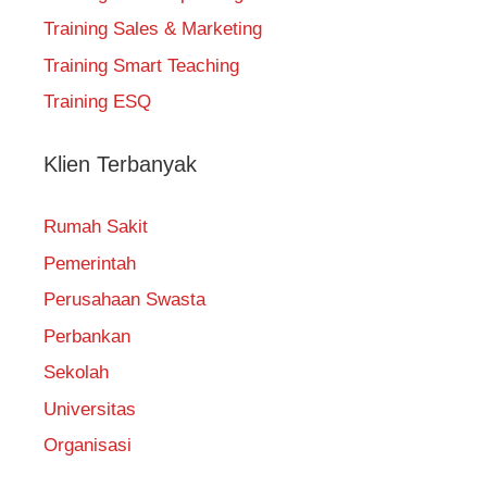
Training Sales & Marketing
Training Smart Teaching
Training ESQ
Klien Terbanyak
Rumah Sakit
Pemerintah
Perusahaan Swasta
Perbankan
Sekolah
Universitas
Organisasi