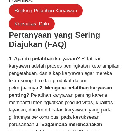
INSPIERA.
Booking Pelatihan Karyawan
Konsultasi Dulu
Pertanyaan yang Sering
Diajukan (FAQ)
1. Apa itu pelatihan karyawan?
Pelatihan
karyawan adalah proses peningkatan keterampilan,
pengetahuan, dan sikap karyawan agar mereka
lebih kompeten dan produktif dalam
pekerjaannya.
2. Mengapa pelatihan karyawan
penting?
Pelatihan karyawan penting karena
membantu meningkatkan produktivitas, kualitas
layanan, dan keterlibatan karyawan, yang pada
gilirannya berkontribusi pada kesuksesan
perusahaan.
3. Bagaimana merencanakan