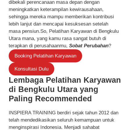
dibekali perencanaan masa depan dengan
meningkatkan keterampilan kewirausahaan,
sehingga mereka mampu memberikan kontribusi
lebih lanjut dan mencapai kesuksesan setelah
masa pensiun.So, Pelatihan Karyawan di Bengkulu
Utara mana, yang kamu rasa sangat butuh di
terapkan di perusahaanmu,
Sobat Perubahan
?
Booking Pelatihan Karyawan
Konsultasi Dulu
Lembaga Pelatihan Karyawan
di Bengkulu Utara yang
Paling Recommended
INSPIERA TRAINING berdiri sejak tahun 2012 dan
telah mendedikasikan seluruh kemampuan untuk
menginspirasi Indonesia. Menjadi sahabat