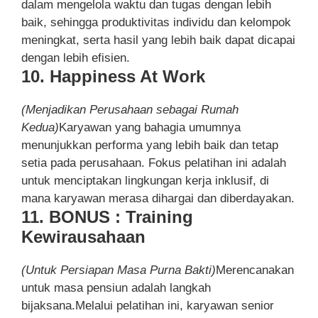
dalam mengelola waktu dan tugas dengan lebih
baik, sehingga produktivitas individu dan kelompok
meningkat, serta hasil yang lebih baik dapat dicapai
dengan lebih efisien.
10. Happiness At Work
(Menjadikan Perusahaan sebagai Rumah
Kedua)
Karyawan yang bahagia umumnya
menunjukkan performa yang lebih baik dan tetap
setia pada perusahaan. Fokus pelatihan ini adalah
untuk menciptakan lingkungan kerja inklusif, di
mana karyawan merasa dihargai dan diberdayakan.
11. BONUS : Training
Kewirausahaan
(Untuk Persiapan Masa Purna Bakti)
Merencanakan
untuk masa pensiun adalah langkah
bijaksana.Melalui pelatihan ini, karyawan senior