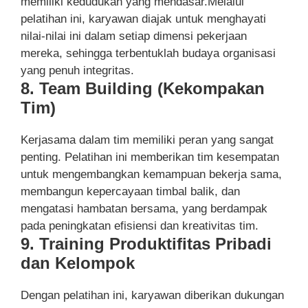
memiliki kedudukan yang mendasar.Melalui
pelatihan ini, karyawan diajak untuk menghayati
nilai-nilai ini dalam setiap dimensi pekerjaan
mereka, sehingga terbentuklah budaya organisasi
yang penuh integritas.
8. Team Building (Kekompakan
Tim)
Kerjasama dalam tim memiliki peran yang sangat
penting. Pelatihan ini memberikan tim kesempatan
untuk mengembangkan kemampuan bekerja sama,
membangun kepercayaan timbal balik, dan
mengatasi hambatan bersama, yang berdampak
pada peningkatan efisiensi dan kreativitas tim.
9. Training Produktifitas Pribadi
dan Kelompok
Dengan pelatihan ini, karyawan diberikan dukungan