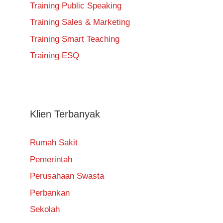
Training Public Speaking
Training Sales & Marketing
Training Smart Teaching
Training ESQ
Klien Terbanyak
Rumah Sakit
Pemerintah
Perusahaan Swasta
Perbankan
Sekolah