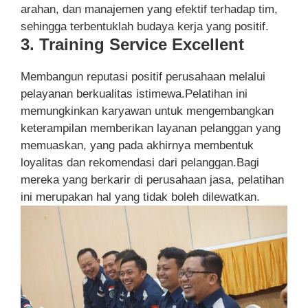
arahan, dan manajemen yang efektif terhadap tim,
sehingga terbentuklah budaya kerja yang positif.
3. Training Service Excellent
Membangun reputasi positif perusahaan melalui
pelayanan berkualitas istimewa.Pelatihan ini
memungkinkan karyawan untuk mengembangkan
keterampilan memberikan layanan pelanggan yang
memuaskan, yang pada akhirnya membentuk
loyalitas dan rekomendasi dari pelanggan.Bagi
mereka yang berkarir di perusahaan jasa, pelatihan
ini merupakan hal yang tidak boleh dilewatkan.