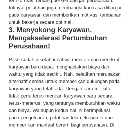
terinformasi tentang perkembangan perusahaan.
Intinya, pelatihan juga membangkitkan rasa dihargai
pada karyawan dan memberikan motivasi tambahan
untuk bekerja secara optimal.
3. Menyokong Karyawan,
Mengakselerasi Pertumbuhan
Perusahaan!
Pasti sudah diketahui bahwa mencari dan merekrut
karyawan baru dapat menghabiskan biaya dan
waktu yang tidak sedikit. Nah, pelatihan merupakan
alternatif cerdas untuk memberikan dukungan pada
karyawan yang telah ada. Dengan cara ini, kita
tidak perlu terus mencari karyawan baru secara
terus-menerus, yang tentunya membutuhkan waktu
dan biaya. Walaupun kedua hal ini berimplikasi
pada pengeluaran, pelatihan lebih ekonomis dan
memberikan manfaat berarti bagi perusahaan. Di