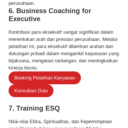
perusahaan.
6. Business Coaching for
Executive
Kontribusi para eksekutif sangat signifikan dalam
menentukan arah dan prestasi perusahaan. Melalui
pelatihan ini, para eksekutif diberikan arahan dan
dukungan pribadi dalam mengambil keputusan yang
bijaksana, mengatasi tantangan, dan meningkatkan
kinerja bisnis.
Booking Pelatihan Karyawan
Konsultasi Dulu
7. Training ESQ
Nilai-nilai Etika, Spiritualitas, dan Kepemimpinan