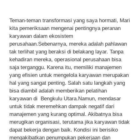
Teman-teman transformasi yang saya hormati, Mari
kita pemeriksaan mengenai pentingnya peranan
karyawan dalam ekosistem
perusahaan.Sebenarnya, mereka adalah pahlawan
tak terlihat yang beraksi di belakang layar. Tanpa
kehadiran mereka, operasional perusahaan bisa
saja terganggu. Karena itu, memiliki manajemen
yang efisien untuk mengelola karyawan merupakan
hal yang sangat penting. Salah satu langkah yang
bisa diambil adalah memberikan pelatihan
karyawan di Bengkulu Utara.Namun, mendasar
untuk tidak meremehkan dampak negatif dari
manajemen yang kurang optimal. Akibatnya bisa
merugikan organisasi, terutama jika karyawan tidak
dapat bekerja dengan baik. Kondisi ini berisiko
mengakibatkan penumpukan pekerjaan dan