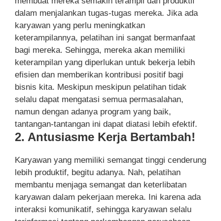
membuat mereka semakin terampil dan produktif
dalam menjalankan tugas-tugas mereka. Jika ada
karyawan yang perlu meningkatkan
keterampilannya, pelatihan ini sangat bermanfaat
bagi mereka. Sehingga, mereka akan memiliki
keterampilan yang diperlukan untuk bekerja lebih
efisien dan memberikan kontribusi positif bagi
bisnis kita. Meskipun meskipun pelatihan tidak
selalu dapat mengatasi semua permasalahan,
namun dengan adanya program yang baik,
tantangan-tantangan ini dapat diatasi lebih efektif.
2. Antusiasme Kerja Bertambah!
Karyawan yang memiliki semangat tinggi cenderung
lebih produktif, begitu adanya. Nah, pelatihan
membantu menjaga semangat dan keterlibatan
karyawan dalam pekerjaan mereka. Ini karena ada
interaksi komunikatif, sehingga karyawan selalu