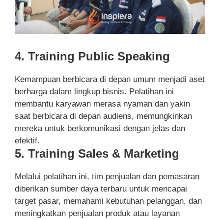
4. Training Public Speaking
Kemampuan berbicara di depan umum menjadi aset
berharga dalam lingkup bisnis. Pelatihan ini
membantu karyawan merasa nyaman dan yakin
saat berbicara di depan audiens, memungkinkan
mereka untuk berkomunikasi dengan jelas dan
efektif.
5. Training Sales & Marketing
Melalui pelatihan ini, tim penjualan dan pemasaran
diberikan sumber daya terbaru untuk mencapai
target pasar, memahami kebutuhan pelanggan, dan
meningkatkan penjualan produk atau layanan