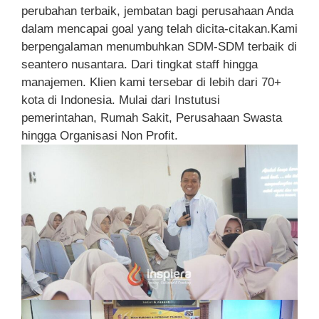
perubahan terbaik, jembatan bagi perusahaan Anda
dalam mencapai goal yang telah dicita-citakan.Kami
berpengalaman menumbuhkan SDM-SDM terbaik di
seantero nusantara. Dari tingkat staff hingga
manajemen. Klien kami tersebar di lebih dari 70+
kota di Indonesia. Mulai dari Instutusi
pemerintahan, Rumah Sakit, Perusahaan Swasta
hingga Organisasi Non Profit.