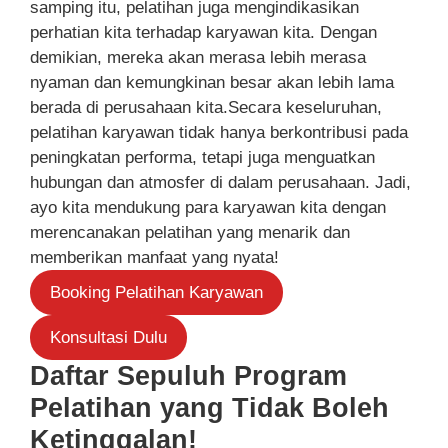
samping itu, pelatihan juga mengindikasikan
perhatian kita terhadap karyawan kita. Dengan
demikian, mereka akan merasa lebih merasa
nyaman dan kemungkinan besar akan lebih lama
berada di perusahaan kita.Secara keseluruhan,
pelatihan karyawan tidak hanya berkontribusi pada
peningkatan performa, tetapi juga menguatkan
hubungan dan atmosfer di dalam perusahaan. Jadi,
ayo kita mendukung para karyawan kita dengan
merencanakan pelatihan yang menarik dan
memberikan manfaat yang nyata!
Booking Pelatihan Karyawan
Konsultasi Dulu
Daftar Sepuluh Program
Pelatihan yang Tidak Boleh
Ketinggalan!