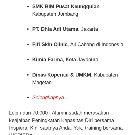
SMK BIM Pusat Keunggulan
,
Kabupaten Jombang
PT. Dhia Adi Utama
, Jakarta
Fifi Skin Clinic
, All Cabang di Indonesia
Kimia Farma
, Kota Jayapura
Dinas Koperasi & UMKM
, Kabupaten
Magetan
Selengkapnya…
Lebih dari 70.000+ Alumni sudah merasakan
keajaiban Peningkatan Kapasitas Diri bersama
Inspiera. Kini saatnya Anda. Yuk, training bersama