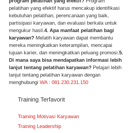
program pelatihan yang efektif?
Program
pelatihan yang efektif harus mencakup identifikasi
kebutuhan pelatihan, perencanaan yang baik,
partisipasi karyawan, dan evaluasi berkala untuk
mengukur hasil.
4. Apa manfaat pelatihan bagi
karyawan?
Melatih karyawan dapat membantu
mereka meningkatkan keterampilan, mencapai
tujuan karier, dan meningkatkan peluang promosi.
5.
Di mana saya bisa mendapatkan informasi lebih
lanjut tentang pelatihan karyawan?
Pelajari lebih
lanjut tentang pelatihan karyawan dengan
menghubungi
WA : 081.230.231.150
Training Terfavorit
Training Motivasi Karyawan
Training Leadership