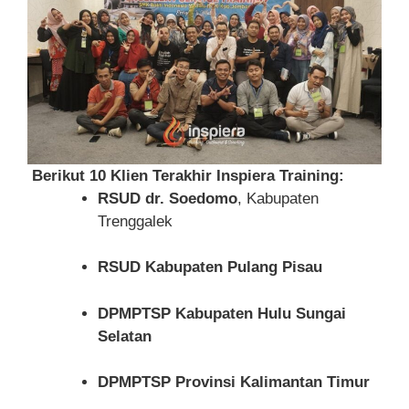
Berikut 10 Klien Terakhir Inspiera Training:
RSUD dr. Soedomo
, Kabupaten
Trenggalek
RSUD Kabupaten Pulang Pisau
DPMPTSP Kabupaten Hulu Sungai
Selatan
DPMPTSP Provinsi Kalimantan Timur