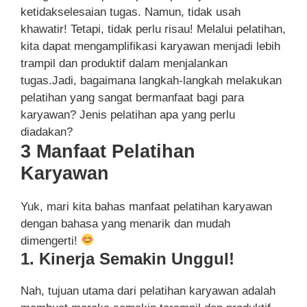
ketidakselesaian tugas. Namun, tidak usah
khawatir! Tetapi, tidak perlu risau! Melalui pelatihan,
kita dapat mengamplifikasi karyawan menjadi lebih
trampil dan produktif dalam menjalankan
tugas.Jadi, bagaimana langkah-langkah melakukan
pelatihan yang sangat bermanfaat bagi para
karyawan? Jenis pelatihan apa yang perlu
diadakan?
3 Manfaat Pelatihan
Karyawan
Yuk, mari kita bahas manfaat pelatihan karyawan
dengan bahasa yang menarik dan mudah
dimengerti!
1. Kinerja Semakin Unggul!
Nah, tujuan utama dari pelatihan karyawan adalah