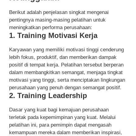
Berikut adalah penjelasan singkat mengenai
pentingnya masing-masing pelatihan untuk
meningkatkan performa perusahaan:
1. Training Motivasi Kerja
Karyawan yang memiliki motivasi tinggi cenderung
lebih fokus, produktif, dan memberikan dampak
positif di tempat kerja. Pelatihan tersebut berperan
dalam membangkitkan semangat, menjaga tingkat
motivasi yang tinggi, serta menciptakan lingkungan
perusahaan yang penuh dengan semangat positif.
2. Training Leadership
Dasar yang kuat bagi kemajuan perusahaan
terletak pada kepemimpinan yang kuat. Melalui
pelatihan ini, para pemimpin dapat mengasah
kemampuan mereka dalam memberikan inspirasi,