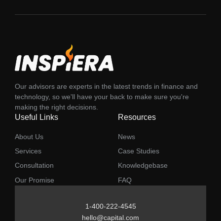
Our advisors are experts in the latest trends in finance and
technology, so we'll have your back to make sure you're
making the right decisions.
Useful Links
Resources
About Us
News
Services
Case Studies
Consultation
Knowledgebase
Our Promise
FAQ
1-400-222-4545
hello@capital.com