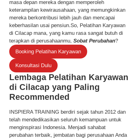
masa depan mereka dengan memperoleh
keterampilan kewirausahaan, yang memungkinkan
mereka berkontribusi lebih jauh dan mencapai
keberhasilan usai pensiun.So, Pelatihan Karyawan
di Cilacap mana, yang kamu rasa sangat butuh di
terapkan di perusahaanmu,
Sobat Perubahan
?
Booking Pelatihan Karyawan
Konsultasi Dulu
Lembaga Pelatihan Karyawan
di Cilacap yang Paling
Recommended
INSPIERA TRAINING berdiri sejak tahun 2012 dan
telah mendedikasikan seluruh kemampuan untuk
menginspirasi Indonesia. Menjadi sahabat
perubahan terbaik, jembatan bagi perusahaan Anda