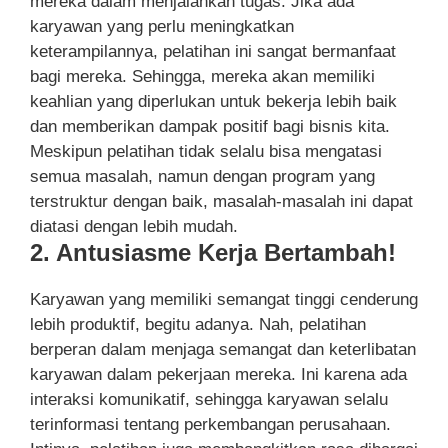
mereka dalam menjalankan tugas. Jika ada
karyawan yang perlu meningkatkan
keterampilannya, pelatihan ini sangat bermanfaat
bagi mereka. Sehingga, mereka akan memiliki
keahlian yang diperlukan untuk bekerja lebih baik
dan memberikan dampak positif bagi bisnis kita.
Meskipun pelatihan tidak selalu bisa mengatasi
semua masalah, namun dengan program yang
terstruktur dengan baik, masalah-masalah ini dapat
diatasi dengan lebih mudah.
2. Antusiasme Kerja Bertambah!
Karyawan yang memiliki semangat tinggi cenderung
lebih produktif, begitu adanya. Nah, pelatihan
berperan dalam menjaga semangat dan keterlibatan
karyawan dalam pekerjaan mereka. Ini karena ada
interaksi komunikatif, sehingga karyawan selalu
terinformasi tentang perkembangan perusahaan.