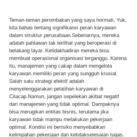
Teman-teman perombakan yang saya hormati, Yuk,
kita bahas tentang signifikansi peran karyawan
dalam struktur perusahaan.Sebenarnya, mereka
adalah pahlawan tak terlihat yang beroperasi di
belakang layar. Ketidakhadiran mereka bisa
membuat operasional organisasi terganggu. Karena
itu, manajemen yang cakap dalam mengelola
karyawan memiliki peran yang sungguh krusial.
Salah satu strategi efektif adalah
menyelenggarakan pelatihan karyawan di
Cilacap.Namun, jangan sepelekan akibat negatif
dari manajemen yang tidak optimal. Dampaknya
bisa merugikan entitas bisnis, terutama jika
karyawan tidak mampu melakukan pekerjaan
optimal. Kondisi ini berisiko menyebabkan
kelimpahan pekerjaan dan ketidakselesaian tugas.