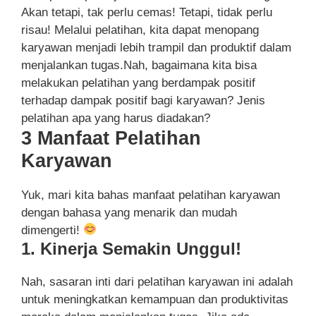
Akan tetapi, tak perlu cemas! Tetapi, tidak perlu
risau! Melalui pelatihan, kita dapat menopang
karyawan menjadi lebih trampil dan produktif dalam
menjalankan tugas.Nah, bagaimana kita bisa
melakukan pelatihan yang berdampak positif
terhadap dampak positif bagi karyawan? Jenis
pelatihan apa yang harus diadakan?
3 Manfaat Pelatihan
Karyawan
Yuk, mari kita bahas manfaat pelatihan karyawan
dengan bahasa yang menarik dan mudah
dimengerti!
1. Kinerja Semakin Unggul!
Nah, sasaran inti dari pelatihan karyawan ini adalah
untuk meningkatkan kemampuan dan produktivitas