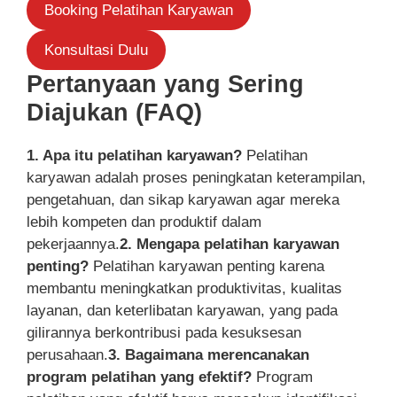
Booking Pelatihan Karyawan
Konsultasi Dulu
Pertanyaan yang Sering
Diajukan (FAQ)
1. Apa itu pelatihan karyawan?
Pelatihan
karyawan adalah proses peningkatan keterampilan,
pengetahuan, dan sikap karyawan agar mereka
lebih kompeten dan produktif dalam
pekerjaannya.
2. Mengapa pelatihan karyawan
penting?
Pelatihan karyawan penting karena
membantu meningkatkan produktivitas, kualitas
layanan, dan keterlibatan karyawan, yang pada
gilirannya berkontribusi pada kesuksesan
perusahaan.
3. Bagaimana merencanakan
program pelatihan yang efektif?
Program