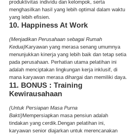
produktivitas individu dan kelompok, serta
menghasilkan hasil yang lebih optimal dalam waktu
yang lebih efisien.
10. Happiness At Work
(Menjadikan Perusahaan sebagai Rumah
Kedua)
Karyawan yang merasa senang umumnya
menunjukkan kinerja yang lebih baik dan tetap setia
pada perusahaan. Perhatian utama pelatihan ini
adalah menciptakan lingkungan kerja inklusif, di
mana karyawan merasa dihargai dan memiliki daya.
11. BONUS : Training
Kewirausahaan
(Untuk Persiapan Masa Purna
Bakti)
Mempersiapkan masa pensiun adalah
tindakan yang cerdik.Dengan pelatihan ini,
karyawan senior diajarkan untuk merencanakan