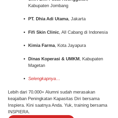
Kabupaten Jombang
PT. Dhia Adi Utama
, Jakarta
Fifi Skin Clinic
, All Cabang di Indonesia
Kimia Farma
, Kota Jayapura
Dinas Koperasi & UMKM
, Kabupaten
Magetan
Selengkapnya…
Lebih dari 70.000+ Alumni sudah merasakan
keajaiban Peningkatan Kapasitas Diri bersama
Inspiera. Kini saatnya Anda. Yuk, training bersama
INSPIERA.