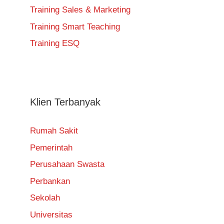
Training Sales & Marketing
Training Smart Teaching
Training ESQ
Klien Terbanyak
Rumah Sakit
Pemerintah
Perusahaan Swasta
Perbankan
Sekolah
Universitas