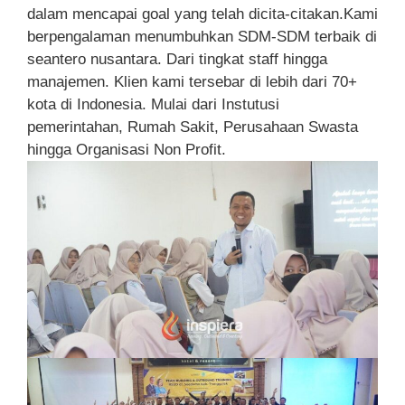
dalam mencapai goal yang telah dicita-citakan.Kami
berpengalaman menumbuhkan SDM-SDM terbaik di
seantero nusantara. Dari tingkat staff hingga
manajemen. Klien kami tersebar di lebih dari 70+
kota di Indonesia. Mulai dari Instutusi
pemerintahan, Rumah Sakit, Perusahaan Swasta
hingga Organisasi Non Profit.