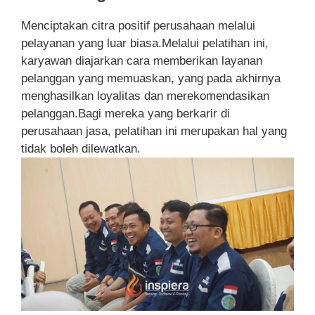
Menciptakan citra positif perusahaan melalui
pelayanan yang luar biasa.Melalui pelatihan ini,
karyawan diajarkan cara memberikan layanan
pelanggan yang memuaskan, yang pada akhirnya
menghasilkan loyalitas dan merekomendasikan
pelanggan.Bagi mereka yang berkarir di
perusahaan jasa, pelatihan ini merupakan hal yang
tidak boleh dilewatkan.