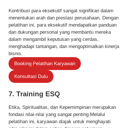
Kontribusi para eksekutif sangat signifikan dalam
menentukan arah dan prestasi perusahaan. Dengan
pelatihan ini, para eksekutif mendapatkan panduan
dan dukungan personal yang membantu mereka
dalam mengambil keputusan yang cerdas,
menghadapi tantangan, dan mengoptimalkan kinerja
bisnis.
Booking Pelatihan Karyawan
Konsultasi Dulu
7. Training ESQ
Etika, Spiritualitas, dan Kepemimpinan merupakan
fondasi nilai-nilai yang sangat penting.Melalui
pelatihan ini, karyawan diajak untuk menghayati