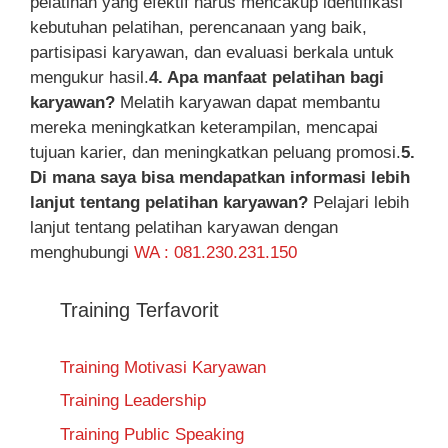
pelatihan yang efektif harus mencakup identifikasi
kebutuhan pelatihan, perencanaan yang baik,
partisipasi karyawan, dan evaluasi berkala untuk
mengukur hasil.
4. Apa manfaat pelatihan bagi
karyawan?
Melatih karyawan dapat membantu
mereka meningkatkan keterampilan, mencapai
tujuan karier, dan meningkatkan peluang promosi.
5.
Di mana saya bisa mendapatkan informasi lebih
lanjut tentang pelatihan karyawan?
Pelajari lebih
lanjut tentang pelatihan karyawan dengan
menghubungi
WA : 081.230.231.150
Training Terfavorit
Training Motivasi Karyawan
Training Leadership
Training Public Speaking