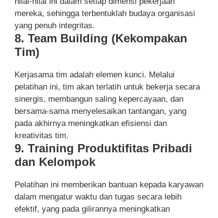
nilai-nilai ini dalam setiap dimensi pekerjaan
mereka, sehingga terbentuklah budaya organisasi
yang penuh integritas.
8. Team Building (Kekompakan
Tim)
Kerjasama tim adalah elemen kunci. Melalui
pelatihan ini, tim akan terlatih untuk bekerja secara
sinergis, membangun saling kepercayaan, dan
bersama-sama menyelesaikan tantangan, yang
pada akhirnya meningkatkan efisiensi dan
kreativitas tim.
9. Training Produktifitas Pribadi
dan Kelompok
Pelatihan ini memberikan bantuan kepada karyawan
dalam mengatur waktu dan tugas secara lebih
efektif, yang pada gilirannya meningkatkan