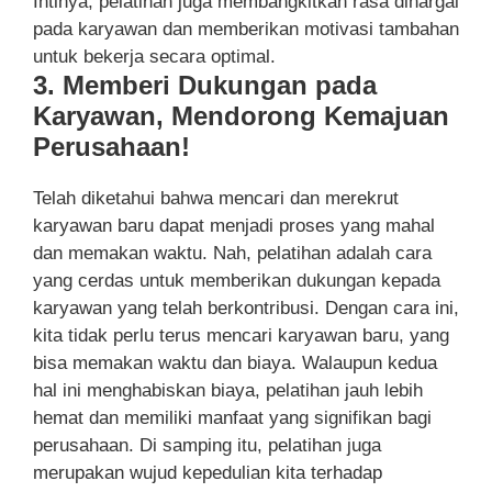
Intinya, pelatihan juga membangkitkan rasa dihargai
pada karyawan dan memberikan motivasi tambahan
untuk bekerja secara optimal.
3. Memberi Dukungan pada
Karyawan, Mendorong Kemajuan
Perusahaan!
Telah diketahui bahwa mencari dan merekrut
karyawan baru dapat menjadi proses yang mahal
dan memakan waktu. Nah, pelatihan adalah cara
yang cerdas untuk memberikan dukungan kepada
karyawan yang telah berkontribusi. Dengan cara ini,
kita tidak perlu terus mencari karyawan baru, yang
bisa memakan waktu dan biaya. Walaupun kedua
hal ini menghabiskan biaya, pelatihan jauh lebih
hemat dan memiliki manfaat yang signifikan bagi
perusahaan. Di samping itu, pelatihan juga
merupakan wujud kepedulian kita terhadap