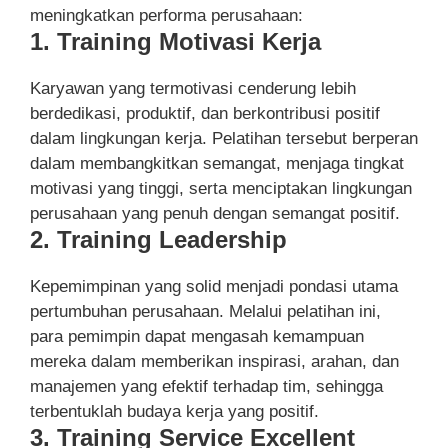
meningkatkan performa perusahaan:
1. Training Motivasi Kerja
Karyawan yang termotivasi cenderung lebih
berdedikasi, produktif, dan berkontribusi positif
dalam lingkungan kerja. Pelatihan tersebut berperan
dalam membangkitkan semangat, menjaga tingkat
motivasi yang tinggi, serta menciptakan lingkungan
perusahaan yang penuh dengan semangat positif.
2. Training Leadership
Kepemimpinan yang solid menjadi pondasi utama
pertumbuhan perusahaan. Melalui pelatihan ini,
para pemimpin dapat mengasah kemampuan
mereka dalam memberikan inspirasi, arahan, dan
manajemen yang efektif terhadap tim, sehingga
terbentuklah budaya kerja yang positif.
3. Training Service Excellent