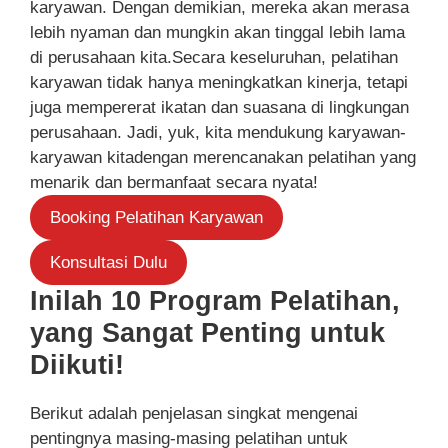
karyawan. Dengan demikian, mereka akan merasa
lebih nyaman dan mungkin akan tinggal lebih lama
di perusahaan kita.Secara keseluruhan, pelatihan
karyawan tidak hanya meningkatkan kinerja, tetapi
juga mempererat ikatan dan suasana di lingkungan
perusahaan. Jadi, yuk, kita mendukung karyawan-
karyawan kitadengan merencanakan pelatihan yang
menarik dan bermanfaat secara nyata!
Booking Pelatihan Karyawan
Konsultasi Dulu
Inilah 10 Program Pelatihan,
yang Sangat Penting untuk
Diikuti!
Berikut adalah penjelasan singkat mengenai
pentingnya masing-masing pelatihan untuk