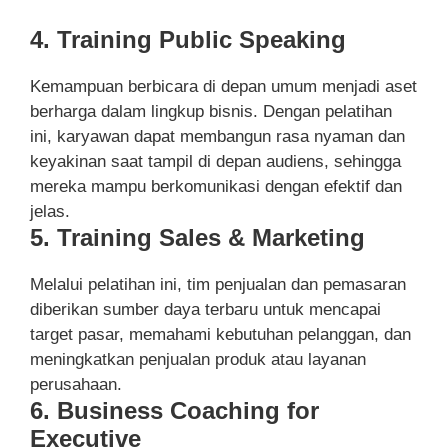
4. Training Public Speaking
Kemampuan berbicara di depan umum menjadi aset
berharga dalam lingkup bisnis. Dengan pelatihan
ini, karyawan dapat membangun rasa nyaman dan
keyakinan saat tampil di depan audiens, sehingga
mereka mampu berkomunikasi dengan efektif dan
jelas.
5. Training Sales & Marketing
Melalui pelatihan ini, tim penjualan dan pemasaran
diberikan sumber daya terbaru untuk mencapai
target pasar, memahami kebutuhan pelanggan, dan
meningkatkan penjualan produk atau layanan
perusahaan.
6. Business Coaching for
Executive