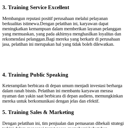
3. Training Service Excellent
Membangun reputasi positif perusahaan melalui pelayanan
berkualitas istimewa.Dengan pelatihan ini, karyawan dapat
meningkatkan kemampuan dalam memberikan layanan pelanggan
yang memuaskan, yang pada akhirnya menghasilkan loyalitas dan
rekomendasi pelanggan.Bagi mereka yang berkarir di perusahaan
jasa, pelatihan ini merupakan hal yang tidak boleh dilewatkan.
4. Training Public Speaking
Keterampilan berbicara di depan umum menjadi investasi berharga
dalam ranah bisnis. Pelatihan ini membantu karyawan merasa
nyaman dan yakin saat berbicara di depan audiens, memungkinkan
mereka untuk berkomunikasi dengan jelas dan efektif.
5. Training Sales & Marketing
Dengan pelatihan ini, tim penjualan dan pemasaran dibekali strategi