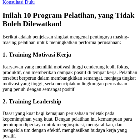
Konsultasi Dulu
Inilah 10 Program Pelatihan, yang Tidak
Boleh Dilewatkan!
Berikut adalah penjelasan singkat mengenai pentingnya masing-
masing pelatihan untuk meningkatkan performa perusahaan:
1. Training Motivasi Kerja
Karyawan yang memiliki motivasi tinggi cenderung lebih fokus,
produktif, dan memberikan dampak positif di tempat kerja. Pelatihan
tersebut berperan dalam membangkitkan semangat, menjaga tingkat
motivasi yang tinggi, serta menciptakan lingkungan perusahaan
yang penuh dengan semangat positif.
2. Training Leadership
Dasar yang kuat bagi kemajuan perusahaan terletak pada
kepemimpinan yang kuat. Dengan pelatihan ini, kemampuan para
pemimpin diperkaya untuk menginspirasi, mengarahkan, dan
mengelola tim dengan efektif, menghasilkan budaya kerja yang
positif.