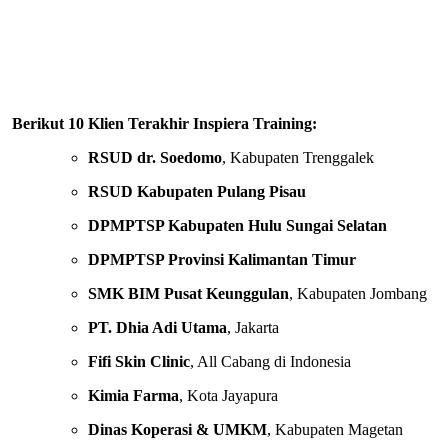
Berikut 10 Klien Terakhir Inspiera Training:
RSUD dr. Soedomo
, Kabupaten Trenggalek
RSUD Kabupaten Pulang Pisau
DPMPTSP Kabupaten Hulu Sungai Selatan
DPMPTSP Provinsi Kalimantan Timur
SMK BIM Pusat Keunggulan
, Kabupaten Jombang
PT. Dhia Adi Utama
, Jakarta
Fifi Skin Clinic
, All Cabang di Indonesia
Kimia Farma
, Kota Jayapura
Dinas Koperasi & UMKM
, Kabupaten Magetan