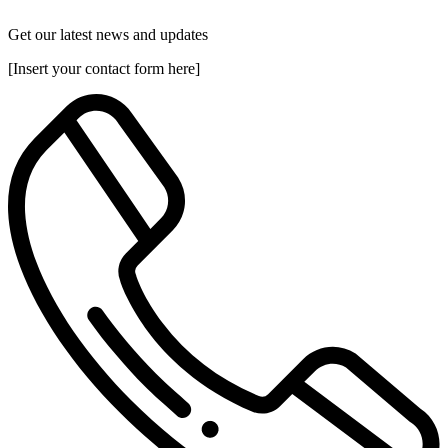
Get our latest news and updates
[Insert your contact form here]