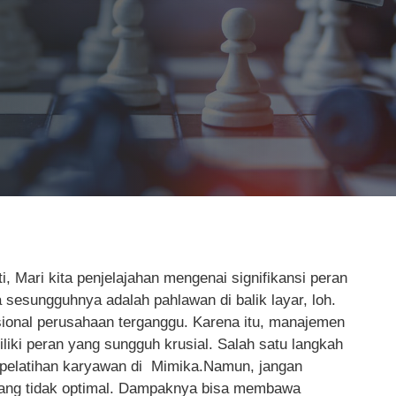
 Mari kita penjelajahan mengenai signifikansi peran
sesungguhnya adalah pahlawan di balik layar, loh.
ional perusahaan terganggu. Karena itu, manajemen
ki peran yang sungguh krusial. Salah satu langkah
 pelatihan karyawan di Mimika.Namun, jangan
yang tidak optimal. Dampaknya bisa membawa