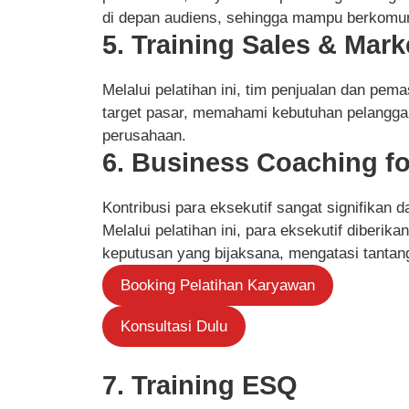
di depan audiens, sehingga mampu berkomunik
5. Training Sales & Mark
Melalui pelatihan ini, tim penjualan dan pe
target pasar, memahami kebutuhan pelangga
perusahaan.
6. Business Coaching fo
Kontribusi para eksekutif sangat signifikan
Melalui pelatihan ini, para eksekutif diberi
keputusan yang bijaksana, mengatasi tantang
Booking Pelatihan Karyawan
Konsultasi Dulu
7. Training ESQ