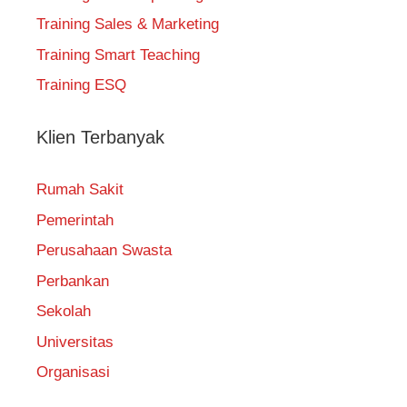
Training Sales & Marketing
Training Smart Teaching
Training ESQ
Klien Terbanyak
Rumah Sakit
Pemerintah
Perusahaan Swasta
Perbankan
Sekolah
Universitas
Organisasi