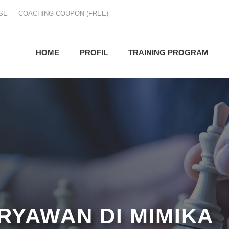
SE
COACHING COUPON (FREE)
HOME
PROFIL
TRAINING PROGRAM
RYAWAN DI MIMIKA