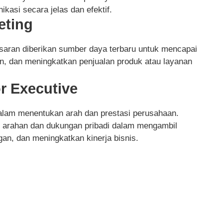
asi secara jelas dan efektif.
eting
masaran diberikan sumber daya terbaru untuk mencapai
n, dan meningkatkan penjualan produk atau layanan
r Executive
 dalam menentukan arah dan prestasi perusahaan.
kan arahan dan dukungan pribadi dalam mengambil
an, dan meningkatkan kinerja bisnis.