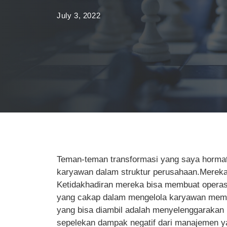
July 3, 2022
Teman-teman transformasi yang saya hormati,
karyawan dalam struktur perusahaan.Mereka 
Ketidakhadiran mereka bisa membuat operas
yang cakap dalam mengelola karyawan memili
yang bisa diambil adalah menyelenggarakan
sepelekan dampak negatif dari manajemen 