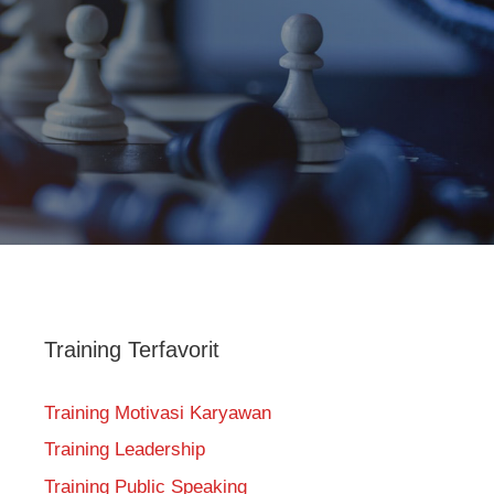
Training Terfavorit
Training Motivasi Karyawan
Training Leadership
Training Public Speaking