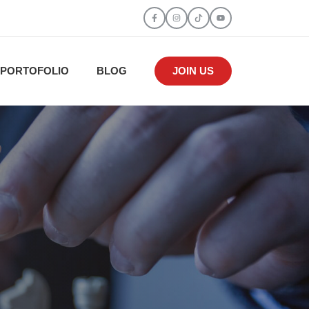
PORTOFOLIO
BLOG
JOIN US