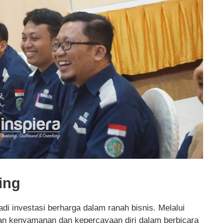
ing
i investasi berharga dalam ranah bisnis. Melalui
an kenyamanan dan kepercayaan diri dalam berbicara