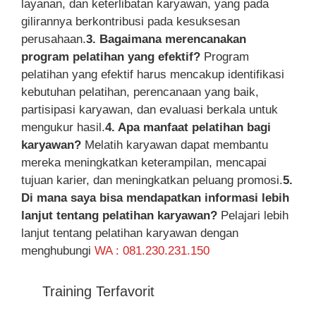
layanan, dan keterlibatan karyawan, yang pada
gilirannya berkontribusi pada kesuksesan
perusahaan.
3. Bagaimana merencanakan
program pelatihan yang efektif?
Program
pelatihan yang efektif harus mencakup identifikasi
kebutuhan pelatihan, perencanaan yang baik,
partisipasi karyawan, dan evaluasi berkala untuk
mengukur hasil.
4. Apa manfaat pelatihan bagi
karyawan?
Melatih karyawan dapat membantu
mereka meningkatkan keterampilan, mencapai
tujuan karier, dan meningkatkan peluang promosi.
5.
Di mana saya bisa mendapatkan informasi lebih
lanjut tentang pelatihan karyawan?
Pelajari lebih
lanjut tentang pelatihan karyawan dengan
menghubungi
WA : 081.230.231.150
Training Terfavorit