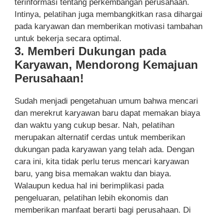
terinformasi tentang perkembangan perusahaan.
Intinya, pelatihan juga membangkitkan rasa dihargai
pada karyawan dan memberikan motivasi tambahan
untuk bekerja secara optimal.
3. Memberi Dukungan pada
Karyawan, Mendorong Kemajuan
Perusahaan!
Sudah menjadi pengetahuan umum bahwa mencari
dan merekrut karyawan baru dapat memakan biaya
dan waktu yang cukup besar. Nah, pelatihan
merupakan alternatif cerdas untuk memberikan
dukungan pada karyawan yang telah ada. Dengan
cara ini, kita tidak perlu terus mencari karyawan
baru, yang bisa memakan waktu dan biaya.
Walaupun kedua hal ini berimplikasi pada
pengeluaran, pelatihan lebih ekonomis dan
memberikan manfaat berarti bagi perusahaan. Di