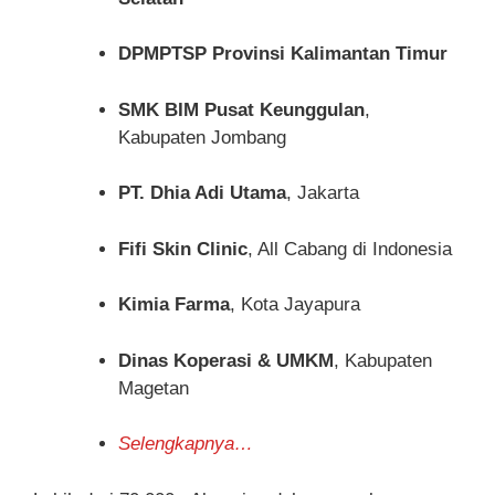
DPMPTSP Provinsi Kalimantan Timur
SMK BIM Pusat Keunggulan
,
Kabupaten Jombang
PT. Dhia Adi Utama
, Jakarta
Fifi Skin Clinic
, All Cabang di Indonesia
Kimia Farma
, Kota Jayapura
Dinas Koperasi & UMKM
, Kabupaten
Magetan
Selengkapnya…