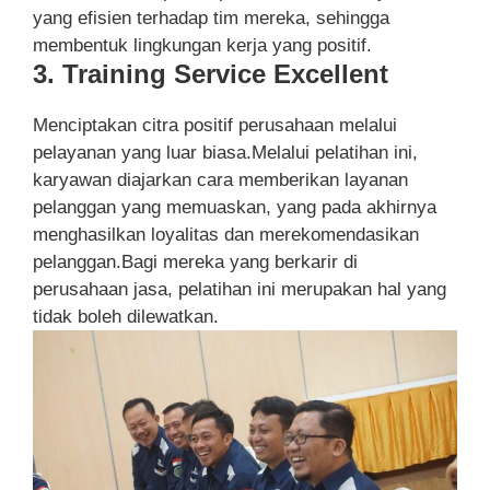
yang efisien terhadap tim mereka, sehingga
membentuk lingkungan kerja yang positif.
3. Training Service Excellent
Menciptakan citra positif perusahaan melalui
pelayanan yang luar biasa.Melalui pelatihan ini,
karyawan diajarkan cara memberikan layanan
pelanggan yang memuaskan, yang pada akhirnya
menghasilkan loyalitas dan merekomendasikan
pelanggan.Bagi mereka yang berkarir di
perusahaan jasa, pelatihan ini merupakan hal yang
tidak boleh dilewatkan.