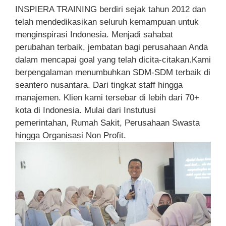
INSPIERA TRAINING berdiri sejak tahun 2012 dan
telah mendedikasikan seluruh kemampuan untuk
menginspirasi Indonesia. Menjadi sahabat
perubahan terbaik, jembatan bagi perusahaan Anda
dalam mencapai goal yang telah dicita-citakan.Kami
berpengalaman menumbuhkan SDM-SDM terbaik di
seantero nusantara. Dari tingkat staff hingga
manajemen. Klien kami tersebar di lebih dari 70+
kota di Indonesia. Mulai dari Instutusi
pemerintahan, Rumah Sakit, Perusahaan Swasta
hingga Organisasi Non Profit.