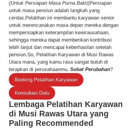
(Untuk Persiapan Masa Purna Bakti)
Persiapan
untuk masa pensiun adalah langkah yang
cerdas.Pelatihan ini membantu karyawan senior
untuk merencanakan masa depan mereka dengan
mempersiapkan keterampilan kewirausahaan,
sehingga mereka dapat memberikan kontribusi
lebih lanjut dan mencapai keberhasilan setelah
pensiun.So, Pelatihan Karyawan di Musi Rawas
Utara mana, yang kamu rasa sangat butuh di
terapkan di perusahaanmu,
Sobat Perubahan
?
Booking Pelatihan Karyawan
Konsultasi Dulu
Lembaga Pelatihan Karyawan
di Musi Rawas Utara yang
Paling Recommended