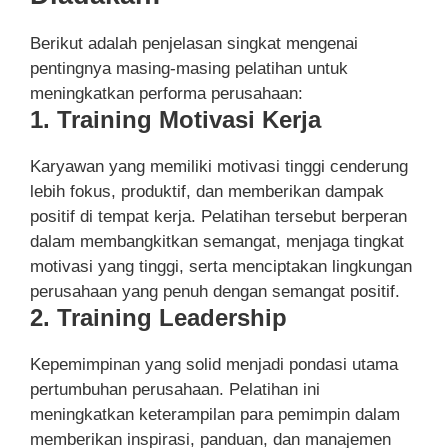
Berikut adalah penjelasan singkat mengenai
pentingnya masing-masing pelatihan untuk
meningkatkan performa perusahaan:
1. Training Motivasi Kerja
Karyawan yang memiliki motivasi tinggi cenderung
lebih fokus, produktif, dan memberikan dampak
positif di tempat kerja. Pelatihan tersebut berperan
dalam membangkitkan semangat, menjaga tingkat
motivasi yang tinggi, serta menciptakan lingkungan
perusahaan yang penuh dengan semangat positif.
2. Training Leadership
Kepemimpinan yang solid menjadi pondasi utama
pertumbuhan perusahaan. Pelatihan ini
meningkatkan keterampilan para pemimpin dalam
memberikan inspirasi, panduan, dan manajemen