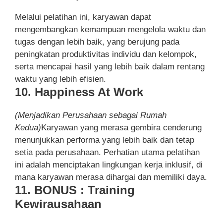
Melalui pelatihan ini, karyawan dapat
mengembangkan kemampuan mengelola waktu dan
tugas dengan lebih baik, yang berujung pada
peningkatan produktivitas individu dan kelompok,
serta mencapai hasil yang lebih baik dalam rentang
waktu yang lebih efisien.
10. Happiness At Work
(Menjadikan Perusahaan sebagai Rumah
Kedua)
Karyawan yang merasa gembira cenderung
menunjukkan performa yang lebih baik dan tetap
setia pada perusahaan. Perhatian utama pelatihan
ini adalah menciptakan lingkungan kerja inklusif, di
mana karyawan merasa dihargai dan memiliki daya.
11. BONUS : Training
Kewirausahaan