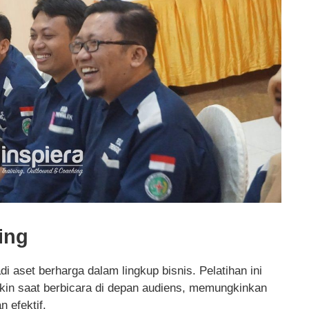
ing
aset berharga dalam lingkup bisnis. Pelatihan ini
n saat berbicara di depan audiens, memungkinkan
 efektif.