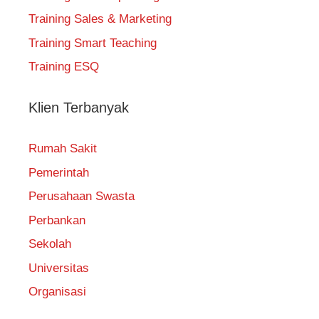
Training Sales & Marketing
Training Smart Teaching
Training ESQ
Klien Terbanyak
Rumah Sakit
Pemerintah
Perusahaan Swasta
Perbankan
Sekolah
Universitas
Organisasi