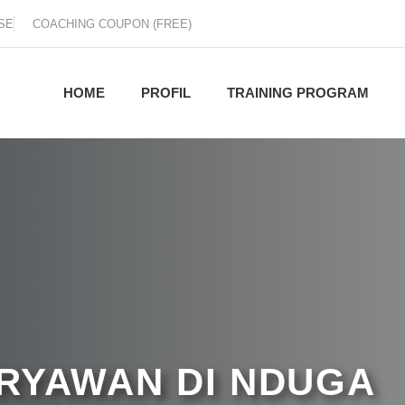
SE
COACHING COUPON (FREE)
HOME
PROFIL
TRAINING PROGRAM
RYAWAN DI NDUGA