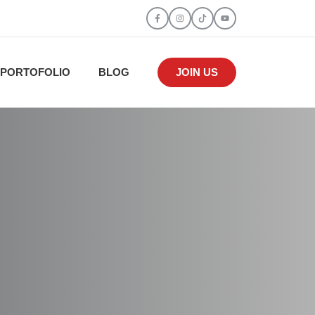
PORTOFOLIO
BLOG
JOIN US