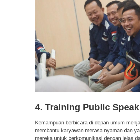
4. Training Public Speak
Kemampuan berbicara di depan umum menjadi 
membantu karyawan merasa nyaman dan yaki
mereka untuk berkomunikasi dengan jelas dan