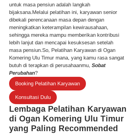
untuk masa pensiun adalah langkah
bijaksana.Melalui pelatihan ini, karyawan senior
dibekali perencanaan masa depan dengan
meningkatkan keterampilan kewirausahaan,
sehingga mereka mampu memberikan kontribusi
lebih lanjut dan mencapai kesuksesan setelah
masa pensiun.So, Pelatihan Karyawan di Ogan
Komering Ulu Timur mana, yang kamu rasa sangat
butuh di terapkan di perusahaanmu,
Sobat
Perubahan
?
Booking Pelatihan Karyawan
Konsultasi Dulu
Lembaga Pelatihan Karyawan
di Ogan Komering Ulu Timur
yang Paling Recommended