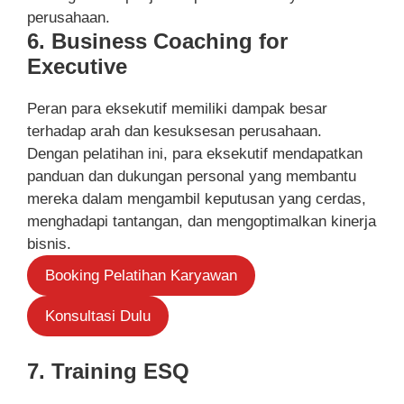
perusahaan.
6. Business Coaching for
Executive
Peran para eksekutif memiliki dampak besar
terhadap arah dan kesuksesan perusahaan.
Dengan pelatihan ini, para eksekutif mendapatkan
panduan dan dukungan personal yang membantu
mereka dalam mengambil keputusan yang cerdas,
menghadapi tantangan, dan mengoptimalkan kinerja
bisnis.
Booking Pelatihan Karyawan
Konsultasi Dulu
7. Training ESQ