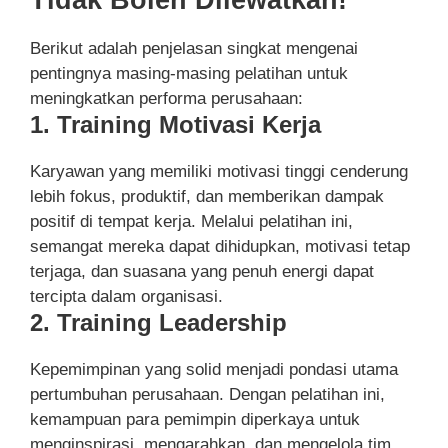
Berikut adalah penjelasan singkat mengenai
pentingnya masing-masing pelatihan untuk
meningkatkan performa perusahaan:
1. Training Motivasi Kerja
Karyawan yang memiliki motivasi tinggi cenderung
lebih fokus, produktif, dan memberikan dampak
positif di tempat kerja. Melalui pelatihan ini,
semangat mereka dapat dihidupkan, motivasi tetap
terjaga, dan suasana yang penuh energi dapat
tercipta dalam organisasi.
2. Training Leadership
Kepemimpinan yang solid menjadi pondasi utama
pertumbuhan perusahaan. Dengan pelatihan ini,
kemampuan para pemimpin diperkaya untuk
menginspirasi, mengarahkan, dan mengelola tim