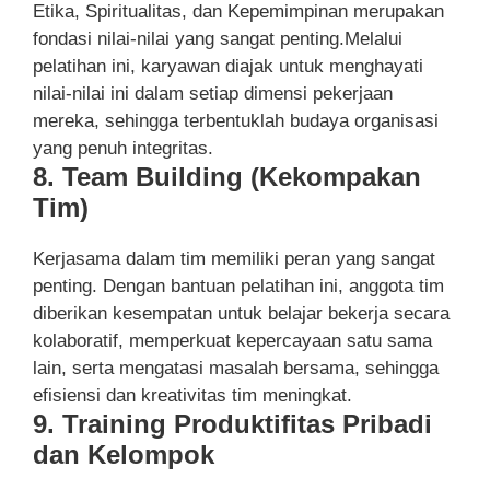
Etika, Spiritualitas, dan Kepemimpinan merupakan
fondasi nilai-nilai yang sangat penting.Melalui
pelatihan ini, karyawan diajak untuk menghayati
nilai-nilai ini dalam setiap dimensi pekerjaan
mereka, sehingga terbentuklah budaya organisasi
yang penuh integritas.
8. Team Building (Kekompakan
Tim)
Kerjasama dalam tim memiliki peran yang sangat
penting. Dengan bantuan pelatihan ini, anggota tim
diberikan kesempatan untuk belajar bekerja secara
kolaboratif, memperkuat kepercayaan satu sama
lain, serta mengatasi masalah bersama, sehingga
efisiensi dan kreativitas tim meningkat.
9. Training Produktifitas Pribadi
dan Kelompok