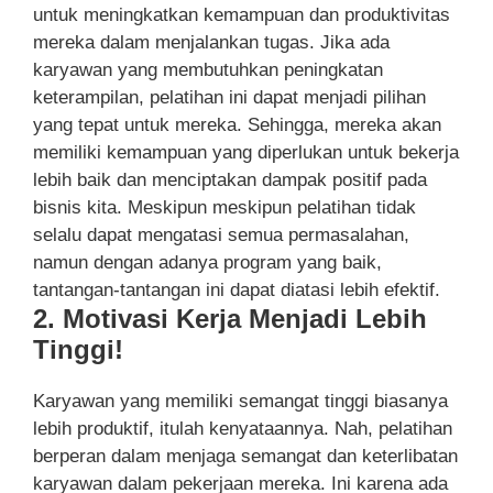
untuk meningkatkan kemampuan dan produktivitas
mereka dalam menjalankan tugas. Jika ada
karyawan yang membutuhkan peningkatan
keterampilan, pelatihan ini dapat menjadi pilihan
yang tepat untuk mereka. Sehingga, mereka akan
memiliki kemampuan yang diperlukan untuk bekerja
lebih baik dan menciptakan dampak positif pada
bisnis kita. Meskipun meskipun pelatihan tidak
selalu dapat mengatasi semua permasalahan,
namun dengan adanya program yang baik,
tantangan-tantangan ini dapat diatasi lebih efektif.
2. Motivasi Kerja Menjadi Lebih
Tinggi!
Karyawan yang memiliki semangat tinggi biasanya
lebih produktif, itulah kenyataannya. Nah, pelatihan
berperan dalam menjaga semangat dan keterlibatan
karyawan dalam pekerjaan mereka. Ini karena ada