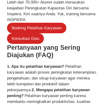
Lebih dari 70.000+ Alumni sudah merasakan
keajaiban Peningkatan Kapasitas Diri bersama
Inspiera. Kini saatnya Anda. Yuk, training bersama
INSPIERA.
Booking Pelatihan Karyawan
Konsultasi Dulu
Pertanyaan yang Sering
Diajukan (FAQ)
1. Apa itu pelatihan karyawan?
Pelatihan
karyawan adalah proses peningkatan keterampilan,
pengetahuan, dan sikap karyawan agar mereka
lebih kompeten dan produktif dalam
pekerjaannya.
2. Mengapa pelatihan karyawan
penting?
Pelatihan karyawan penting karena
membantu meningkatkan produktivitas, kualitas