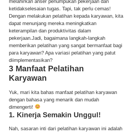
melahirkan anser penumpukan pekerjaan dan
ketidakselesaian tugas. Tapi, tak perlu cemas!
Dengan melakukan pelatihan kepada karyawan, kita
dapat menunjang mereka meningkatkan
keterampilan dan produktivitas dalam
pekerjaan.Jadi, bagaimana langkah-langkah
memberikan pelatihan yang sangat bermanfaat bagi
para karyawan? Apa variasi pelatihan yang patut
diimplementasikan?
3 Manfaat Pelatihan
Karyawan
Yuk, mari kita bahas manfaat pelatihan karyawan
dengan bahasa yang menarik dan mudah
dimengerti!
1. Kinerja Semakin Unggul!
Nah, sasaran inti dari pelatihan karyawan ini adalah