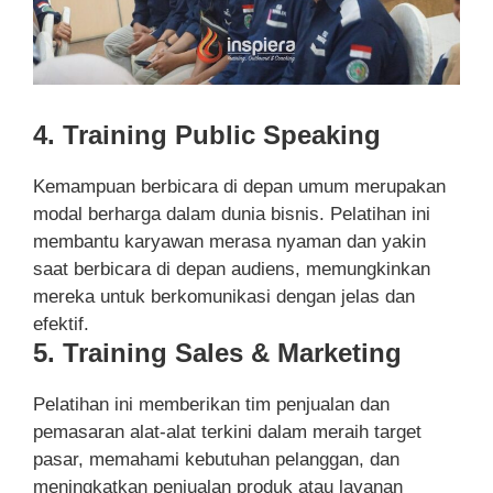
4. Training Public Speaking
Kemampuan berbicara di depan umum merupakan
modal berharga dalam dunia bisnis. Pelatihan ini
membantu karyawan merasa nyaman dan yakin
saat berbicara di depan audiens, memungkinkan
mereka untuk berkomunikasi dengan jelas dan
efektif.
5. Training Sales & Marketing
Pelatihan ini memberikan tim penjualan dan
pemasaran alat-alat terkini dalam meraih target
pasar, memahami kebutuhan pelanggan, dan
meningkatkan penjualan produk atau layanan