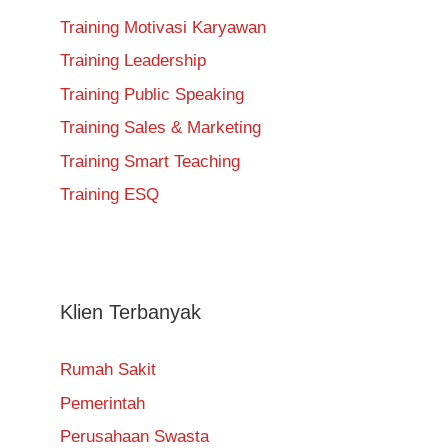
Training Motivasi Karyawan
Training Leadership
Training Public Speaking
Training Sales & Marketing
Training Smart Teaching
Training ESQ
Klien Terbanyak
Rumah Sakit
Pemerintah
Perusahaan Swasta