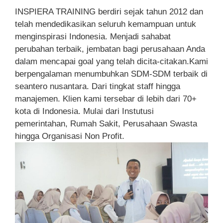
INSPIERA TRAINING berdiri sejak tahun 2012 dan
telah mendedikasikan seluruh kemampuan untuk
menginspirasi Indonesia. Menjadi sahabat
perubahan terbaik, jembatan bagi perusahaan Anda
dalam mencapai goal yang telah dicita-citakan.Kami
berpengalaman menumbuhkan SDM-SDM terbaik di
seantero nusantara. Dari tingkat staff hingga
manajemen. Klien kami tersebar di lebih dari 70+
kota di Indonesia. Mulai dari Instutusi
pemerintahan, Rumah Sakit, Perusahaan Swasta
hingga Organisasi Non Profit.