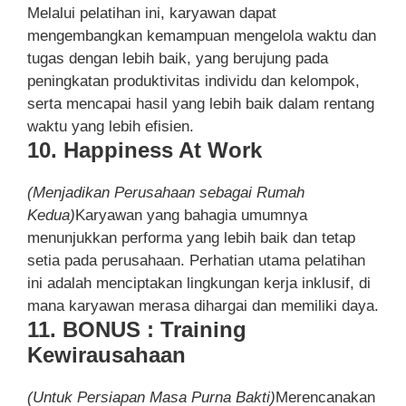
Melalui pelatihan ini, karyawan dapat
mengembangkan kemampuan mengelola waktu dan
tugas dengan lebih baik, yang berujung pada
peningkatan produktivitas individu dan kelompok,
serta mencapai hasil yang lebih baik dalam rentang
waktu yang lebih efisien.
10. Happiness At Work
(Menjadikan Perusahaan sebagai Rumah
Kedua)
Karyawan yang bahagia umumnya
menunjukkan performa yang lebih baik dan tetap
setia pada perusahaan. Perhatian utama pelatihan
ini adalah menciptakan lingkungan kerja inklusif, di
mana karyawan merasa dihargai dan memiliki daya.
11. BONUS : Training
Kewirausahaan
(Untuk Persiapan Masa Purna Bakti)
Merencanakan