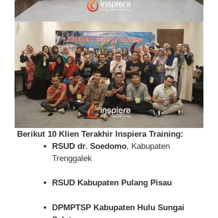
Berikut 10 Klien Terakhir Inspiera Training:
RSUD dr. Soedomo
, Kabupaten
Trenggalek
RSUD Kabupaten Pulang Pisau
DPMPTSP Kabupaten Hulu Sungai