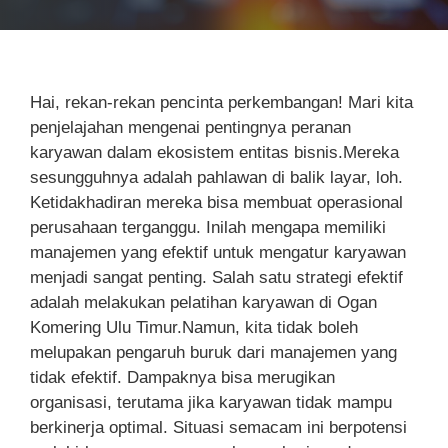
Hai, rekan-rekan pencinta perkembangan! Mari kita
penjelajahan mengenai pentingnya peranan
karyawan dalam ekosistem entitas bisnis.Mereka
sesungguhnya adalah pahlawan di balik layar, loh.
Ketidakhadiran mereka bisa membuat operasional
perusahaan terganggu. Inilah mengapa memiliki
manajemen yang efektif untuk mengatur karyawan
menjadi sangat penting. Salah satu strategi efektif
adalah melakukan pelatihan karyawan di Ogan
Komering Ulu Timur.Namun, kita tidak boleh
melupakan pengaruh buruk dari manajemen yang
tidak efektif. Dampaknya bisa merugikan
organisasi, terutama jika karyawan tidak mampu
berkinerja optimal. Situasi semacam ini berpotensi