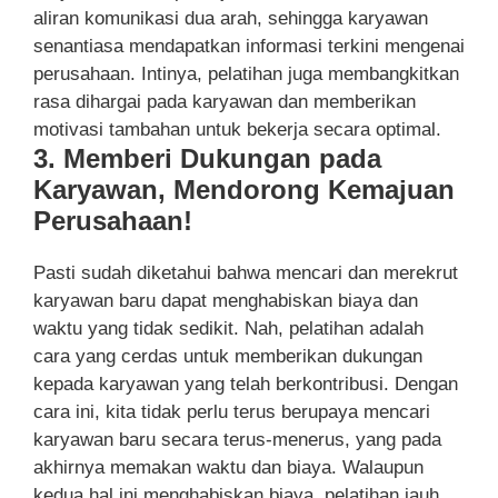
aliran komunikasi dua arah, sehingga karyawan
senantiasa mendapatkan informasi terkini mengenai
perusahaan. Intinya, pelatihan juga membangkitkan
rasa dihargai pada karyawan dan memberikan
motivasi tambahan untuk bekerja secara optimal.
3. Memberi Dukungan pada
Karyawan, Mendorong Kemajuan
Perusahaan!
Pasti sudah diketahui bahwa mencari dan merekrut
karyawan baru dapat menghabiskan biaya dan
waktu yang tidak sedikit. Nah, pelatihan adalah
cara yang cerdas untuk memberikan dukungan
kepada karyawan yang telah berkontribusi. Dengan
cara ini, kita tidak perlu terus berupaya mencari
karyawan baru secara terus-menerus, yang pada
akhirnya memakan waktu dan biaya. Walaupun
kedua hal ini menghabiskan biaya, pelatihan jauh