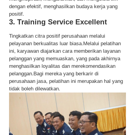
dengan efektif, menghasilkan budaya kerja yang
positif.
3. Training Service Excellent
Tingkatkan citra positif perusahaan melalui
pelayanan berkualitas luar biasa.Melalui pelatihan
ini, karyawan diajarkan cara memberikan layanan
pelanggan yang memuaskan, yang pada akhirnya
menghasilkan loyalitas dan merekomendasikan
pelanggan.Bagi mereka yang berkarir di
perusahaan jasa, pelatihan ini merupakan hal yang
tidak boleh dilewatkan.