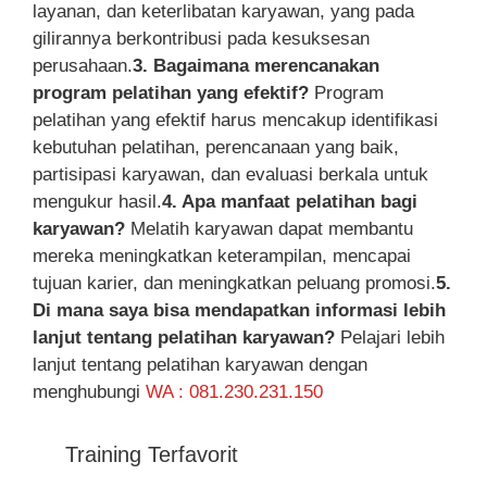
layanan, dan keterlibatan karyawan, yang pada
gilirannya berkontribusi pada kesuksesan
perusahaan.
3. Bagaimana merencanakan
program pelatihan yang efektif?
Program
pelatihan yang efektif harus mencakup identifikasi
kebutuhan pelatihan, perencanaan yang baik,
partisipasi karyawan, dan evaluasi berkala untuk
mengukur hasil.
4. Apa manfaat pelatihan bagi
karyawan?
Melatih karyawan dapat membantu
mereka meningkatkan keterampilan, mencapai
tujuan karier, dan meningkatkan peluang promosi.
5.
Di mana saya bisa mendapatkan informasi lebih
lanjut tentang pelatihan karyawan?
Pelajari lebih
lanjut tentang pelatihan karyawan dengan
menghubungi
WA : 081.230.231.150
Training Terfavorit