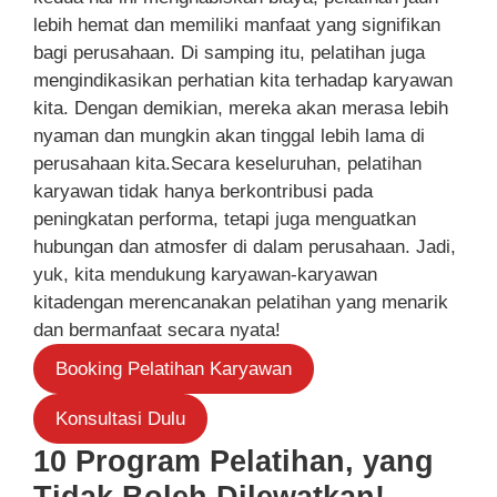
lebih hemat dan memiliki manfaat yang signifikan
bagi perusahaan. Di samping itu, pelatihan juga
mengindikasikan perhatian kita terhadap karyawan
kita. Dengan demikian, mereka akan merasa lebih
nyaman dan mungkin akan tinggal lebih lama di
perusahaan kita.Secara keseluruhan, pelatihan
karyawan tidak hanya berkontribusi pada
peningkatan performa, tetapi juga menguatkan
hubungan dan atmosfer di dalam perusahaan. Jadi,
yuk, kita mendukung karyawan-karyawan
kitadengan merencanakan pelatihan yang menarik
dan bermanfaat secara nyata!
Booking Pelatihan Karyawan
Konsultasi Dulu
10 Program Pelatihan, yang
Tidak Boleh Dilewatkan!