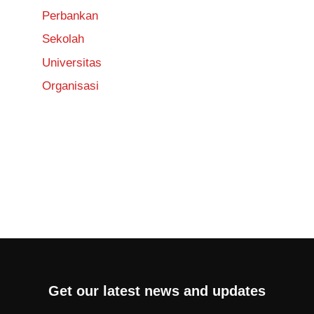
Perbankan
Sekolah
Universitas
Organisasi
Get our latest news and updates