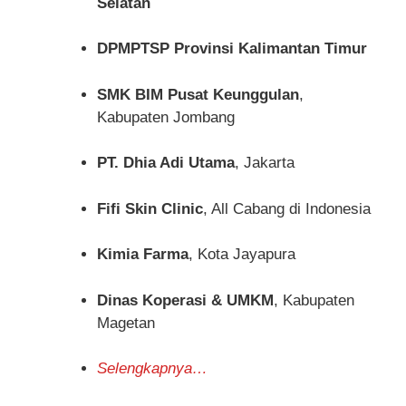
Selatan
DPMPTSP Provinsi Kalimantan Timur
SMK BIM Pusat Keunggulan
,
Kabupaten Jombang
PT. Dhia Adi Utama
, Jakarta
Fifi Skin Clinic
, All Cabang di Indonesia
Kimia Farma
, Kota Jayapura
Dinas Koperasi & UMKM
, Kabupaten
Magetan
Selengkapnya…