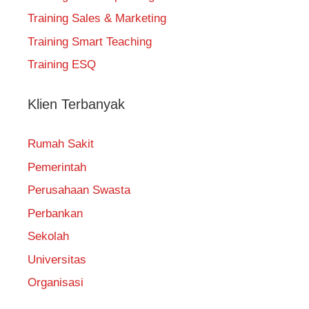
Training Sales & Marketing
Training Smart Teaching
Training ESQ
Klien Terbanyak
Rumah Sakit
Pemerintah
Perusahaan Swasta
Perbankan
Sekolah
Universitas
Organisasi