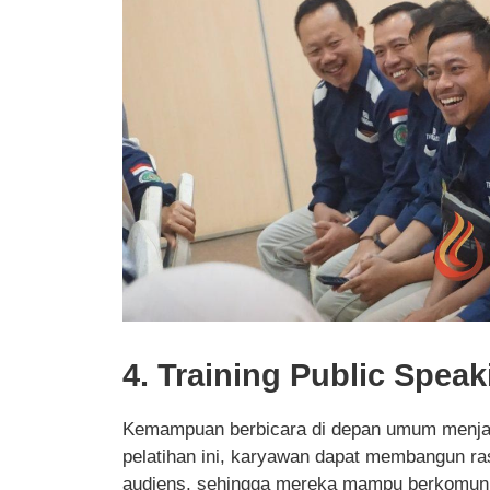
4. Training Public Speak
Kemampuan berbicara di depan umum menjadi
pelatihan ini, karyawan dapat membangun ra
audiens, sehingga mereka mampu berkomunika