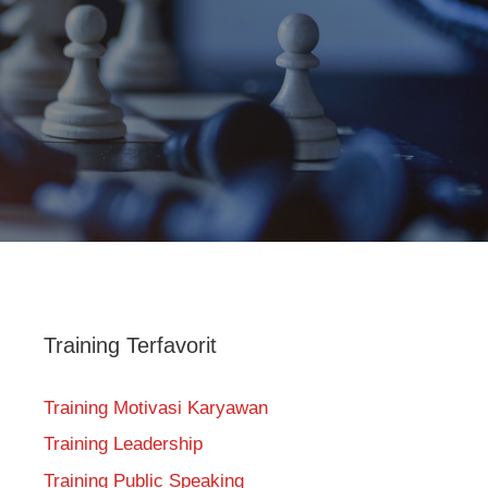
Training Terfavorit
Training Motivasi Karyawan
Training Leadership
Training Public Speaking