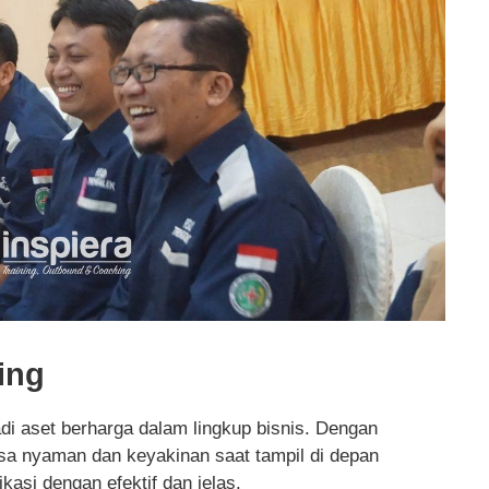
ing
 aset berharga dalam lingkup bisnis. Dengan
sa nyaman dan keyakinan saat tampil di depan
si dengan efektif dan jelas.