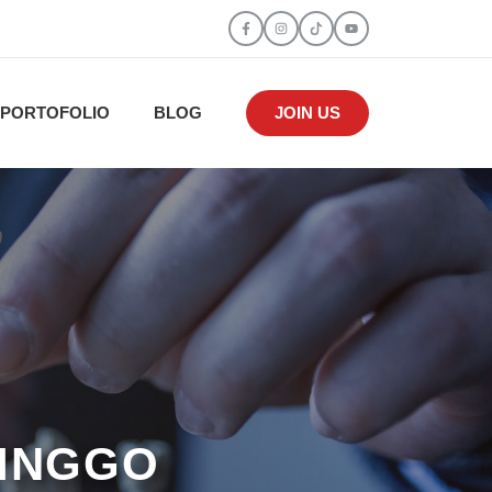
PORTOFOLIO
BLOG
JOIN US
LINGGO