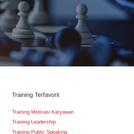
Training Terfavorit
Training Motivasi Karyawan
Training Leadership
Training Public Speaking