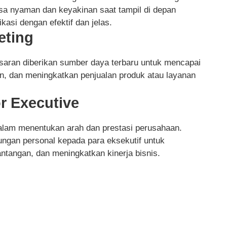
sa nyaman dan keyakinan saat tampil di depan
si dengan efektif dan jelas.
eting
masaran diberikan sumber daya terbaru untuk mencapai
n, dan meningkatkan penjualan produk atau layanan
r Executive
 dalam menentukan arah dan prestasi perusahaan.
ungan personal kepada para eksekutif untuk
tangan, dan meningkatkan kinerja bisnis.