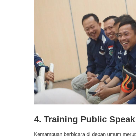
4. Training Public Speak
Kemampuan berbicara di depan umum merupa