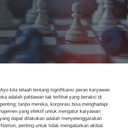
yo kita telaah tentang signifikansi peran karyawan
a adalah pahlawan tak terlihat yang beraksi di
 penting; tanpa mereka, korporasi bisa menghadapi
anajemen yang efektif untuk mengatur karyawan
n yang dapat dilakukan adalah menyelenggarakan
a.Namun, penting untuk tidak mengabaikan akibat