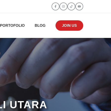
PORTOFOLIO
BLOG
JOIN US
LI UTARA