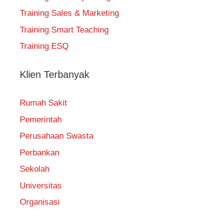
Training Sales & Marketing
Training Smart Teaching
Training ESQ
Klien Terbanyak
Rumah Sakit
Pemerintah
Perusahaan Swasta
Perbankan
Sekolah
Universitas
Organisasi